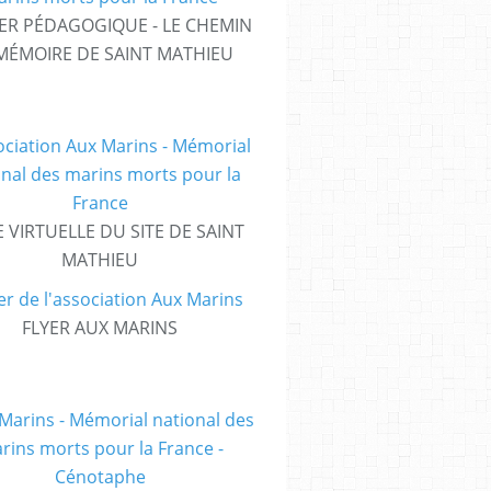
ER PÉDAGOGIQUE - LE CHEMIN
MÉMOIRE DE SAINT MATHIEU
E VIRTUELLE DU SITE DE SAINT
MATHIEU
FLYER AUX MARINS