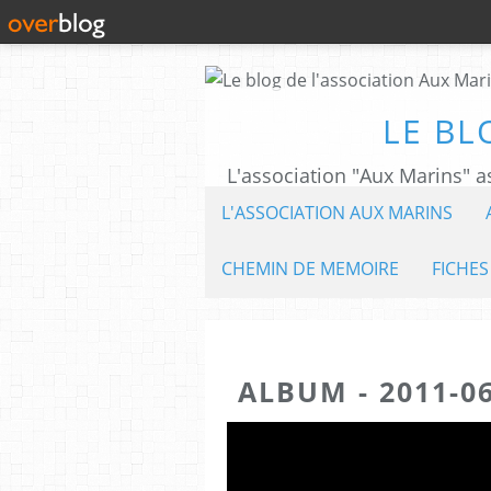
LE BL
L'ASSOCIATION AUX MARINS
CHEMIN DE MEMOIRE
FICHES
ALBUM - 2011-0