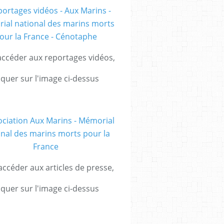
ccéder aux reportages vidéos,
iquer sur l'image ci-dessus
ccéder aux articles de presse,
iquer sur l'image ci-dessus