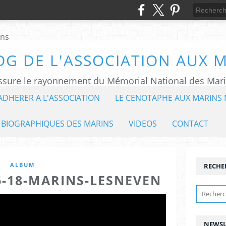
OG DE L'ASSOCIATION AUX 
ADHERER A L'ASSOCIATION
LE CENOTAPHE AUX MARINS 
 BIOGRAPHIQUES DES MARINS
VIDEOS
CONTACT
ALBUM
RECHE
6-18-MARINS-LESNEVEN
NEWSL