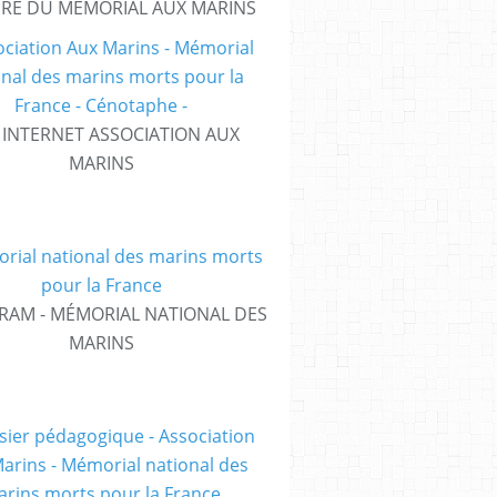
IRE DU MÉMORIAL AUX MARINS
E INTERNET ASSOCIATION AUX
MARINS
RAM - MÉMORIAL NATIONAL DES
MARINS