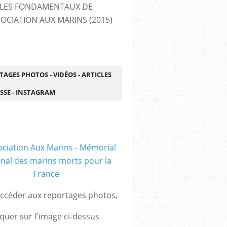
LES FONDAMENTAUX DE
SOCIATION AUX MARINS (2015)
AGES PHOTOS - VIDÉOS - ARTICLES
SSE - INSTAGRAM
ccéder aux reportages photos,
iquer sur l'image ci-dessus