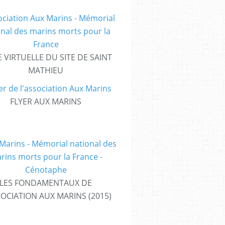
E VIRTUELLE DU SITE DE SAINT
MATHIEU
FLYER AUX MARINS
LES FONDAMENTAUX DE
SOCIATION AUX MARINS (2015)