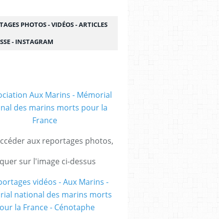
AGES PHOTOS - VIDÉOS - ARTICLES
SSE - INSTAGRAM
ccéder aux reportages photos,
iquer sur l'image ci-dessus