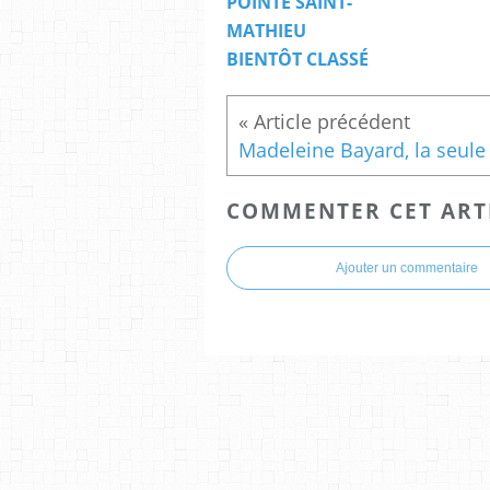
POINTE SAINT-
MATHIEU
BIENTÔT CLASSÉ
COMMENTER CET ART
Ajouter un commentaire