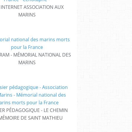
E INTERNET ASSOCIATION AUX
MARINS
RAM - MÉMORIAL NATIONAL DES
MARINS
ER PÉDAGOGIQUE - LE CHEMIN
MÉMOIRE DE SAINT MATHIEU