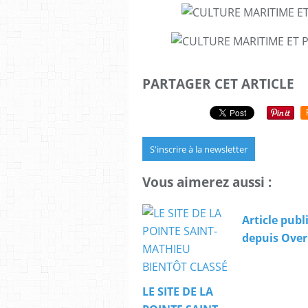
PARTAGER CET ARTICLE
S'inscrire à la newsletter
Vous aimerez aussi :
Article publ
depuis Over
LE SITE DE LA