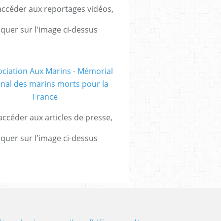
ccéder aux reportages vidéos,
iquer sur l'image ci-dessus
ccéder aux articles de presse,
iquer sur l'image ci-dessus