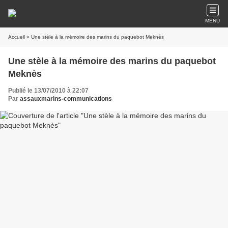
MENU
Accueil
» Une stèle à la mémoire des marins du paquebot Meknès
Une stèle à la mémoire des marins du paquebot
Meknès
Publié le 13/07/2010 à 22:07
Par
assauxmarins-communications