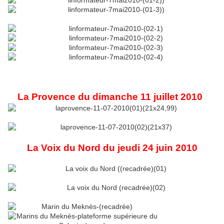
La Provence du dimanche 11 juillet 2010
La Voix du Nord du jeudi 24 juin 2010