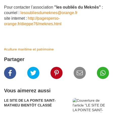
Pour contacter l'association
"les oubliés du Meknès"
:
courriel :
lesoubliesdumeknes@orange.fr
site internet :
http://pagesperso-
orange.fr/dieppe76/meknes.html
#culture maritime et patrimoine
Partager
Vous aimerez aussi
LE SITE DE LA POINTE SAINT-
MATHIEU BIENTÔT CLASSÉ