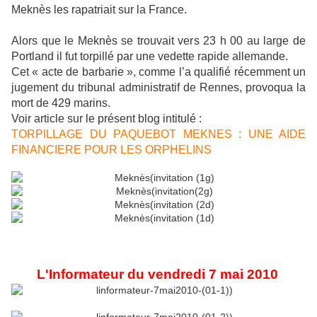
Meknès les rapatriait sur la France.
Alors que le Meknès se trouvait vers 23 h 00 au large de
Portland il fut torpillé par une vedette rapide allemande.
Cet « acte de barbarie », comme l’a qualifié récemment un
jugement du tribunal administratif de Rennes, provoqua la
mort de 429 marins.
Voir article sur le présent blog intitulé :
TORPILLAGE DU PAQUEBOT MEKNES : UNE AIDE
FINANCIERE POUR LES ORPHELINS
L'Informateur du vendredi 7 mai 2010