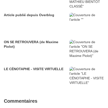
Article publié depuis Overblog
ON SE RETROUVERA (de Maxime
Piolot)
LE CÉNOTAPHE - VISITE VIRTUELLE
Commentaires