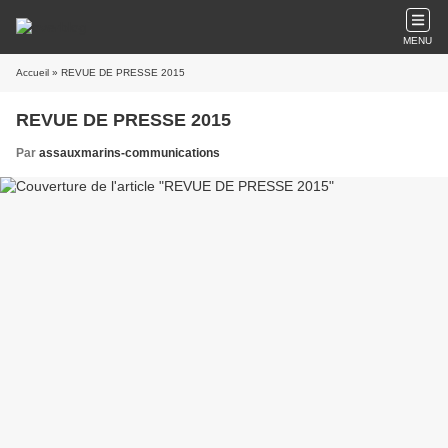
MENU
Accueil
» REVUE DE PRESSE 2015
REVUE DE PRESSE 2015
Par
assauxmarins-communications