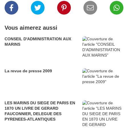
Vous aimerez aussi
CONSEIL D'ADMINISTRATION AUX
MARINS
La revue de presse 2009
LES MARINS DU SIEGE DE PARIS EN
1870 UN LIVRE DE GERARD
FAUCONNIER, DELEGUE DES
PYRENEES-ATLANTIQUES