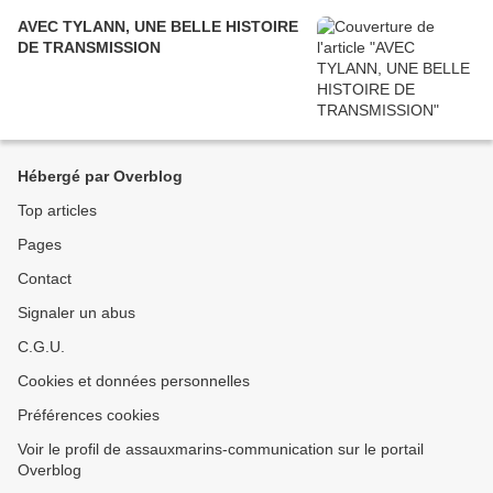
AVEC TYLANN, UNE BELLE HISTOIRE
DE TRANSMISSION
Hébergé par Overblog
Top articles
Pages
Contact
Signaler un abus
C.G.U.
Cookies et données personnelles
Préférences cookies
Voir le profil de assauxmarins-communication sur le portail
Overblog