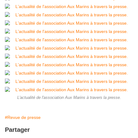
L'actualité de l'association Aux Marins à travers la presse.
#Revue de presse
Partager