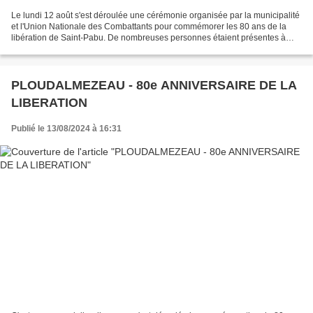
Le lundi 12 août s'est déroulée une cérémonie organisée par la municipalité
et l'Union Nationale des Combattants pour commémorer les 80 ans de la
libération de Saint-Pabu. De nombreuses personnes étaient présentes à
cette commémoration, avec les porte-drapeaux...
PLOUDALMEZEAU - 80e ANNIVERSAIRE DE LA
LIBERATION
Publié le 13/08/2024 à 16:31