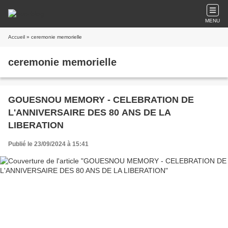
MENU
Accueil
» ceremonie memorielle
ceremonie memorielle
GOUESNOU MEMORY - CELEBRATION DE
L'ANNIVERSAIRE DES 80 ANS DE LA
LIBERATION
Publié le 23/09/2024 à 15:41