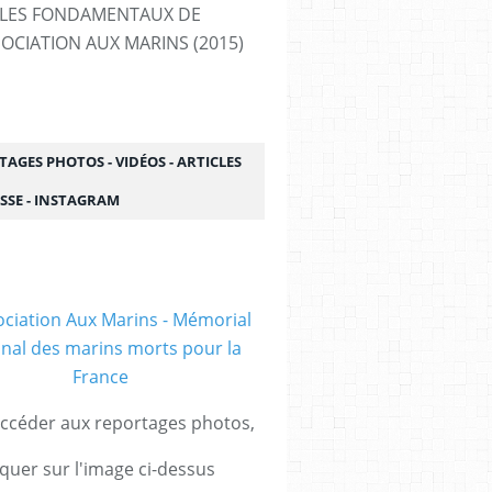
LES FONDAMENTAUX DE
SOCIATION AUX MARINS (2015)
AGES PHOTOS - VIDÉOS - ARTICLES
SSE - INSTAGRAM
ccéder aux reportages photos,
iquer sur l'image ci-dessus