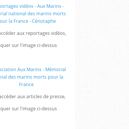
ccéder aux reportages vidéos,
iquer sur l'image ci-dessus
ccéder aux articles de presse,
iquer sur l'image ci-dessus