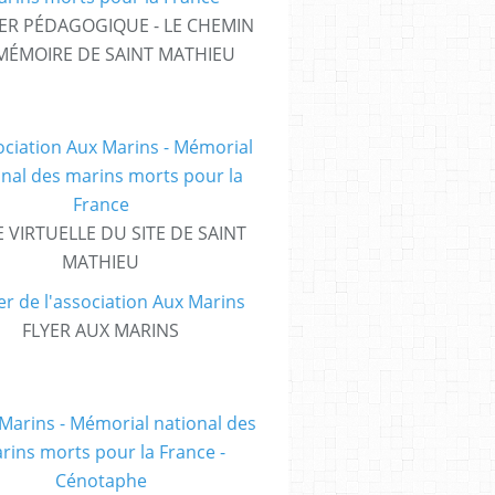
ER PÉDAGOGIQUE - LE CHEMIN
MÉMOIRE DE SAINT MATHIEU
E VIRTUELLE DU SITE DE SAINT
MATHIEU
FLYER AUX MARINS