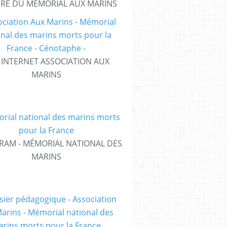
IRE DU MÉMORIAL AUX MARINS
E INTERNET ASSOCIATION AUX
MARINS
RAM - MÉMORIAL NATIONAL DES
MARINS