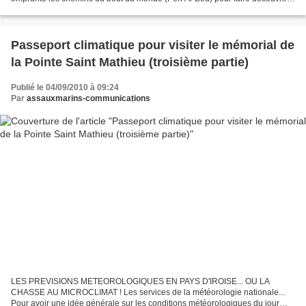
ses lecteurs les charmes de la Pointe...
Passeport climatique pour visiter le mémorial de
la Pointe Saint Mathieu (troisième partie)
Publié le 04/09/2010 à 09:24
Par
assauxmarins-communications
LES PREVISIONS METEOROLOGIQUES EN PAYS D'IROISE... OU LA
CHASSE AU MICROCLIMAT ! Les services de la météorologie nationale...
Pour avoir une idée générale sur les conditions météorologiques du jour