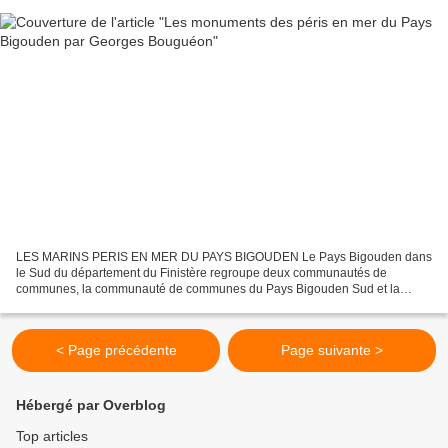
LES MARINS PERIS EN MER DU PAYS BIGOUDEN Le Pays Bigouden dans
le Sud du département du Finistère regroupe deux communautés de
communes, la communauté de communes du Pays Bigouden Sud et la
communauté de communes du Haut Pays Bigouden, trois cantons,...
< Page précédente
Page suivante >
Hébergé par Overblog
Top articles