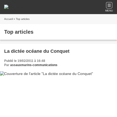
MENU
Accueil
» Top articles
Top articles
La dictée océane du Conquet
Publié le 19/02/2011 à 16:48
Par
assauxmarins-communications