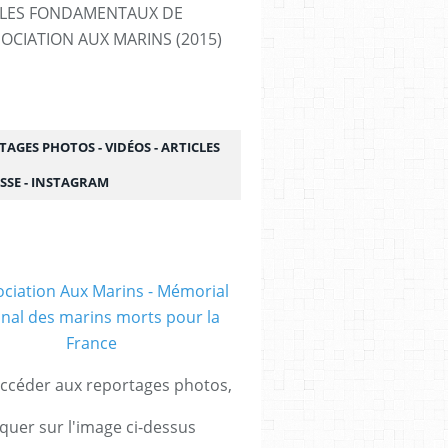
LES FONDAMENTAUX DE
SOCIATION AUX MARINS (2015)
AGES PHOTOS - VIDÉOS - ARTICLES
SSE - INSTAGRAM
ccéder aux reportages photos,
iquer sur l'image ci-dessus