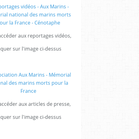
ccéder aux reportages vidéos,
iquer sur l'image ci-dessus
ccéder aux articles de presse,
iquer sur l'image ci-dessus