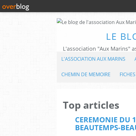
LE BL
L'ASSOCIATION AUX MARINS
CHEMIN DE MEMOIRE
FICHES
Top articles
CEREMONIE DU 1
BEAUTEMPS-BEA