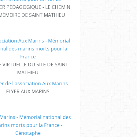
ER PÉDAGOGIQUE - LE CHEMIN
MÉMOIRE DE SAINT MATHIEU
E VIRTUELLE DU SITE DE SAINT
MATHIEU
FLYER AUX MARINS