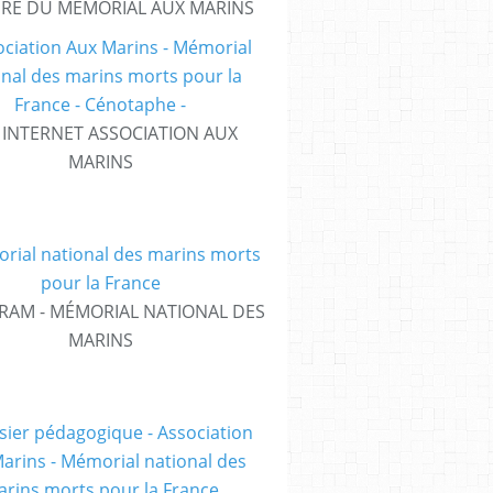
IRE DU MÉMORIAL AUX MARINS
E INTERNET ASSOCIATION AUX
MARINS
RAM - MÉMORIAL NATIONAL DES
MARINS