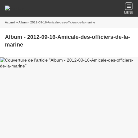
MENU
Accueil
» Album - 2012-09-16-Amicale-des-officiers-de-la-marine
Album - 2012-09-16-Amicale-des-officiers-de-la-
marine