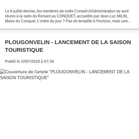
Le 6 juillet dernier, les membres de notre Conseil d'Administration se sont
réunis à la salle du Renard au CONQUET, accueillis par Jean-Luc MILIN,
Maire du Conquet. L'ordre du jour ? Pas de tempête à l'horizon, mais une
mission de haute importance : désigner...
PLOUGONVELIN - LANCEMENT DE LA SAISON
TOURISTIQUE
Publié le 10/07/2026 à 07:38