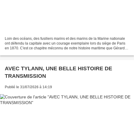
Loin des océans, des fusiliers marins et des marins de la Marine nationale
ont défendu la capitale avec un courage exemplaire lors du siège de Paris
en 1870. C'est ce chapitre méconnu de notre histoire maritime que Gérard
Fauconnier, délégué de notre...
AVEC TYLANN, UNE BELLE HISTOIRE DE
TRANSMISSION
Publié le 31/07/2026 à 14:19