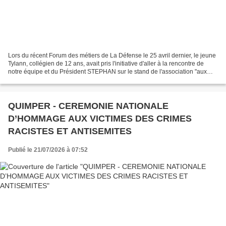
Lors du récent Forum des métiers de La Défense le 25 avril dernier, le jeune
Tylann, collégien de 12 ans, avait pris l'initiative d'aller à la rencontre de
notre équipe et du Président STEPHAN sur le stand de l'association "aux
marins" . D'abord retenu...
QUIMPER - CEREMONIE NATIONALE
D’HOMMAGE AUX VICTIMES DES CRIMES
RACISTES ET ANTISEMITES
Publié le 21/07/2026 à 07:52