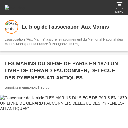
MENU
Le blog de l'association Aux Marins
L'association "Aux Marins" assure le rayonnement du Mémorial National des
Marins Morts pour la France à Plougonvelin (29).
LES MARINS DU SIEGE DE PARIS EN 1870 UN
LIVRE DE GERARD FAUCONNIER, DELEGUE
DES PYRENEES-ATLANTIQUES
Publié le 07/08/2026 à 12:22