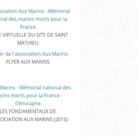
E VIRTUELLE DU SITE DE SAINT
MATHIEU
FLYER AUX MARINS
LES FONDAMENTAUX DE
SOCIATION AUX MARINS (2015)