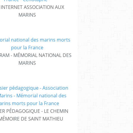
E INTERNET ASSOCIATION AUX
MARINS
RAM - MÉMORIAL NATIONAL DES
MARINS
ER PÉDAGOGIQUE - LE CHEMIN
MÉMOIRE DE SAINT MATHIEU