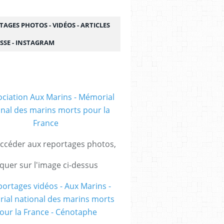
AGES PHOTOS - VIDÉOS - ARTICLES
SSE - INSTAGRAM
ccéder aux reportages photos,
iquer sur l'image ci-dessus