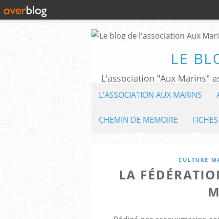
LE BL
L'ASSOCIATION AUX MARINS
CHEMIN DE MEMOIRE
FICHES
CULTURE M
LA FÉDÉRATI
M