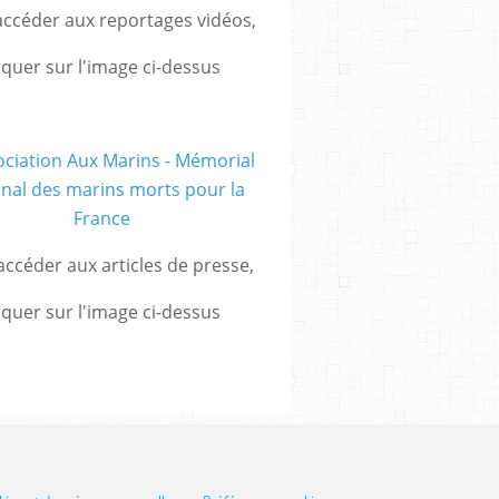
ccéder aux reportages vidéos,
iquer sur l'image ci-dessus
ccéder aux articles de presse,
iquer sur l'image ci-dessus