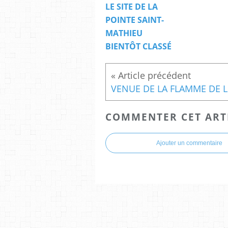
LE SITE DE LA
POINTE SAINT-
MATHIEU
BIENTÔT CLASSÉ
VENU
COMMENTER CET ART
Ajouter un commentaire