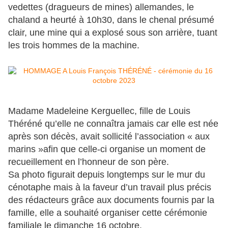
vedettes (dragueurs de mines) allemandes, le
chaland a heurté à 10h30, dans le chenal présumé
clair, une mine qui a explosé sous son arrière, tuant
les trois hommes de la machine.
Madame Madeleine Kerguellec, fille de Louis
Théréné qu’elle ne connaîtra jamais car elle est née
après son décès, avait sollicité l’association « aux
marins »afin que celle-ci organise un moment de
recueillement en l’honneur de son père.
Sa photo figurait depuis longtemps sur le mur du
cénotaphe mais à la faveur d’un travail plus précis
des rédacteurs grâce aux documents fournis par la
famille, elle a souhaité organiser cette cérémonie
familiale le dimanche 16 octobre.