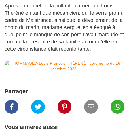
Après un rappel de la brillante carrière de Louis
Théréné en tant que mécanicien, qui le verra promu
cadre de Maistrance, ainsi que le dévoilement de la
photo du marin, madame Kerguellec a évoqué à
quel point le manque de son père l’avait marquée et
comme la présence de sa famille autour d’elle en
cette circonstance était réconfortante.
Partager
Vous aimerez aussi