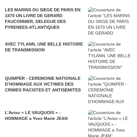
LES MARINS DU SIEGE DE PARIS EN
1870 UN LIVRE DE GERARD
FAUCONNIER, DELEGUE DES
PYRENEES-ATLANTIQUES
AVEC TYLANN, UNE BELLE HISTOIRE
DE TRANSMISSION
QUIMPER - CEREMONIE NATIONALE
D’HOMMAGE AUX VICTIMES DES
CRIMES RACISTES ET ANTISEMITES
L’Aviso « LE VAUQUOIS » -
HOMMAGE a Yves Marie JEAN