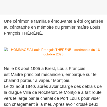
Une cérémonie familiale émouvante a été organisée
au cénotaphe
en mémoire du premier maître
Louis
François THÉRÉNÉ.
Né le 03 août 1905 à Brest, Louis François
est Maître principal mécanicien, embarqué sur le
chaland-porteur à vapeur Montjoie.
Le 23 août 1940, après avoir chargé des déblais de
la drague Ville de Rochefort, le Montjoie a fait route
vers le large par le chenal de Port-Louis pour vider
son chargement à la mer. Après avoir croisé deux