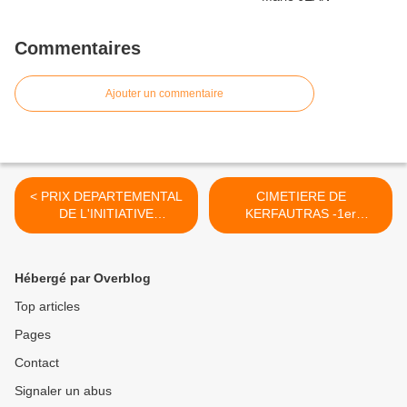
Commentaires
Ajouter un commentaire
< PRIX DEPARTEMENTAL
CIMETIERE DE
DE L'INITIATIVE
KERFAUTRAS -1er
MEMORIELLE 2023
novembre 2023 >
Hébergé par Overblog
Top articles
Pages
Contact
Signaler un abus