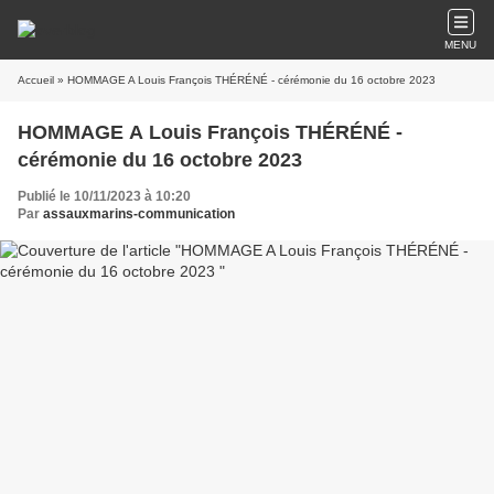
MENU
Accueil
» HOMMAGE A Louis François THÉRÉNÉ - cérémonie du 16 octobre 2023
HOMMAGE A Louis François THÉRÉNÉ -
cérémonie du 16 octobre 2023
Publié le 10/11/2023 à 10:20
Par
assauxmarins-communication