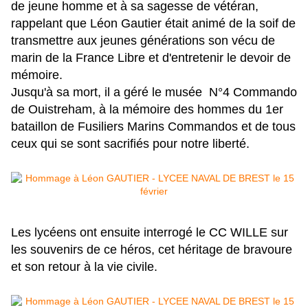
de jeune homme et à sa sagesse de vétéran,
rappelant que Léon Gautier
était animé de la soif de
transmettre aux jeunes générations son vécu de
marin de la France Libre et d'entretenir le devoir de
mémoire.
Jusqu'à sa mort, il a géré le musée N°4 Commando
de Ouistreham, à la mémoire des hommes du 1er
bataillon de Fusiliers Marins Commandos et de tous
ceux qui se sont sacrifiés pour notre liberté.
Les lycéens ont ensuite interrogé le CC WILLE sur
les souvenirs de ce héros, cet héritage de bravoure
et son retour à la vie civile.