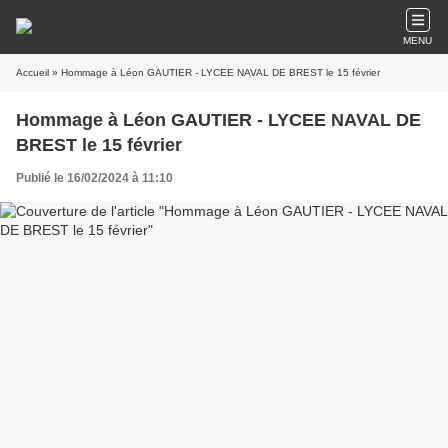
MENU
Accueil
» Hommage à Léon GAUTIER - LYCEE NAVAL DE BREST le 15 février
Hommage à Léon GAUTIER - LYCEE NAVAL DE
BREST le 15 février
Publié le 16/02/2024 à 11:10