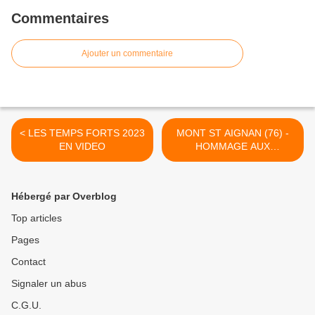
Commentaires
Ajouter un commentaire
< LES TEMPS FORTS 2023
MONT ST AIGNAN (76) -
EN VIDEO
HOMMAGE AUX
GENDARMES DECEDES
EN SERVICE - 17/02/24 >
Hébergé par Overblog
Top articles
Pages
Contact
Signaler un abus
C.G.U.