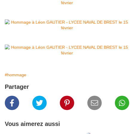
#hommage
Partager
Vous aimerez aussi