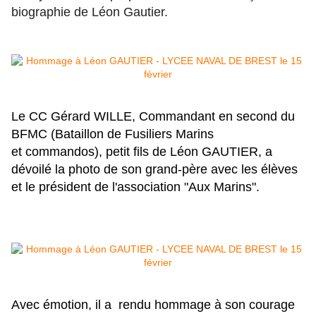
biographie de Léon Gautier.
Le CC Gérard WILLE, Commandant en second du
BFMC (
Bataillon de Fusiliers Marins
et
commandos)
, petit fils de Léon GAUTIER, a
dévoilé la photo de son grand-père avec les élèves
et le président de l'association "Aux Marins".
Avec émotion, il a rendu hommage
à son courage