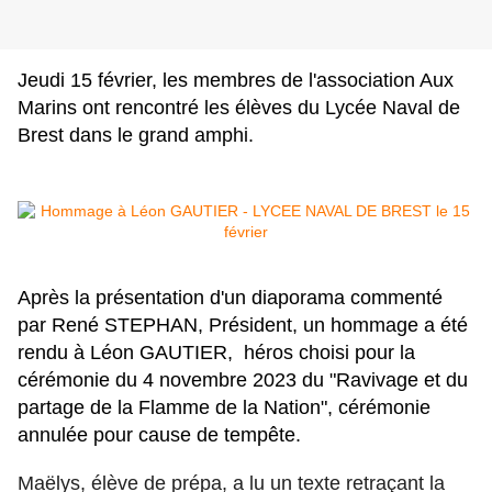
Jeudi 15 février, les membres de l'association Aux
Marins ont rencontré les élèves du Lycée Naval de
Brest dans le grand amphi.
Après la présentation d'un diaporama commenté
par René STEPHAN, Président, un hommage a été
rendu à Léon GAUTIER,
héros choisi pour la
cérémonie du 4 novembre 2023 du "Ravivage et du
partage de la Flamme de la Nation", cérémonie
annulée pour cause de tempête.
Maëlys, élève de prépa, a lu un texte retraçant la