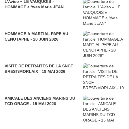
L’Aviso « LE VAUQUOIS » -
HOMMAGE a Yves Marie JEAN
HOMMAGE A MARTIAL PAPE AU
CENOTAPHE - 20 JUIN 2026
VISITE DE RETRAITES DE LA SNCF
BREST/MORLAIX - 19 MAI 2026
AMICALE DES ANCIENS MARINS DU
TCD ORAGE - 15 MAI 2026