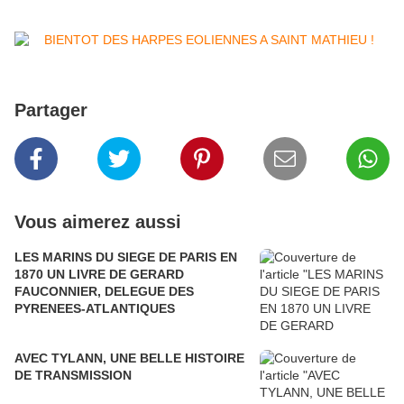
Partager
Vous aimerez aussi
LES MARINS DU SIEGE DE PARIS EN
1870 UN LIVRE DE GERARD
FAUCONNIER, DELEGUE DES
PYRENEES-ATLANTIQUES
AVEC TYLANN, UNE BELLE HISTOIRE
DE TRANSMISSION