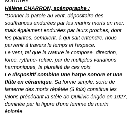
sonores
Hélène CHARRON, scénographe :
"Donner la parole au vent, dépositaire des
souffrances endurées par les marins morts en mer,
mais également endurées par leurs proches, dont
les plaintes, semblent, à qui sait entendre, nous
parvenir à travers le temps et l'espace.
Le vent, tel que la Nature le compose -direction,
force, rythme- relaie, par de multiples variations
harmoniques, la pluralité de ces voix.
Le dispositif combine une harpe sonore et une
flûte en céramique
. Sa forme simple, sorte de
lanterne des morts répétée (3 fois) constitue les
jalons précédant la stèle de Quillivic érigée en 1927,
dominée par la figure d'une femme de marin
éplorée.