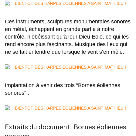
Ces instruments, sculptures monumentales sonores
en métal, échappent en grande partie à notre
contrôle, n’obéissant qu’à leur Dieu Eole, ce qui les
rend encore plus fascinants. Musique des lieux qui
ne se fait entendre que lorsque le vent s’en mêle.
Implantation à venir des trois "Bornes éoliennes
sonores" :
Extraits du document : Bornes éoliennes