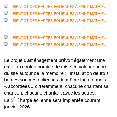
Le projet d'aménagement prévoit également une
création contemporaine de mise en valeur sonore
du site autour de la mémoire :
l’installation de trois
bornes sonores éoliennes de même facture mais
« accordées » différemment, chacune chantant sa
chanson, chacune chantant avec les autres.
ère
La 1
harpe éolienne sera implantée courant
janvier 2026.