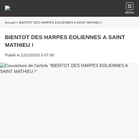
MENU
Accueil
» BIENTOT DES HARPES EOLIENNES A SAINT MATHIEU !
BIENTOT DES HARPES EOLIENNES A SAINT
MATHIEU !
Publié le 12/12/2025 à 07:58