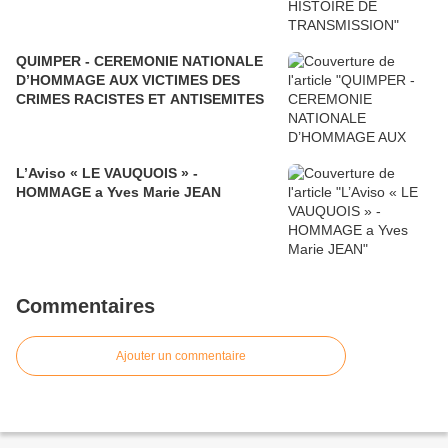
QUIMPER - CEREMONIE NATIONALE
D’HOMMAGE AUX VICTIMES DES
CRIMES RACISTES ET ANTISEMITES
L’Aviso « LE VAUQUOIS » -
HOMMAGE a Yves Marie JEAN
Commentaires
Ajouter un commentaire