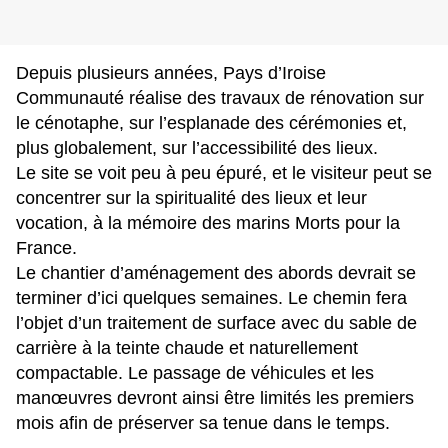
Depuis plusieurs années, Pays d’Iroise
Communauté réalise des travaux de rénovation sur
le cénotaphe, sur l’esplanade des cérémonies et,
plus globalement, sur l’accessibilité des lieux.
Le site se voit peu à peu épuré, et le visiteur peut se
concentrer sur la spiritualité des lieux et leur
vocation, à la mémoire des marins Morts pour la
France.
Le chantier d’aménagement des abords devrait se
terminer d’ici quelques semaines. Le chemin fera
l’objet d’un traitement de surface avec du sable de
carrière à la teinte chaude et naturellement
compactable. Le passage de véhicules et les
manœuvres devront ainsi être limités les premiers
mois afin de préserver sa tenue dans le temps.