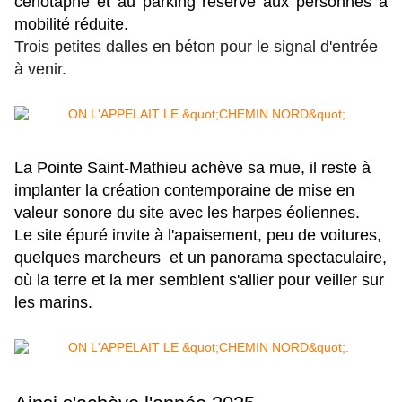
cénotaphe et au parking réservé aux personnes à
mobilité réduite.
Trois petites dalles en béton pour le signal d'entrée
à venir.
La Pointe Saint-Mathieu achève sa mue, il reste à
implanter la création contemporaine de mise en
valeur sonore du site avec les harpes éoliennes.
Le site épuré invite à l'apaisement, peu de voitures,
quelques marcheurs et un panorama spectaculaire,
où la terre et la mer semblent s'allier pour veiller sur
les marins.