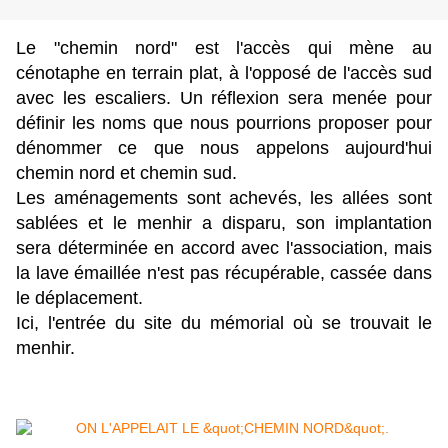
Le "chemin nord" est l'accès qui mène au
cénotaphe en terrain plat, à l'opposé de l'accès sud
avec les escaliers.
Un réflexion sera menée pour
définir les noms que nous pourrions proposer pour
dénommer ce que nous appelons aujourd'hui
chemin nord et chemin sud.
Les aménagements sont achevés, les allées sont
sablées et le menhir a disparu, son implantation
sera déterminée en accord avec l'association, mais
la lave émaillée n'est pas récupérable, cassée dans
le déplacement.
Ici, l'entrée du site du mémorial où se trouvait le
menhir.