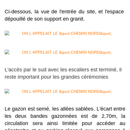
Ci-dessous, la vue de l'entrée du site, et l'espace
dépouillé de son support en granit.
L'accès par le sud avec les escaliers est terminé, il
reste important pour les grandes cérémonies
.
Le gazon est semé, les allées sablées.
L'écart entre
les deux bandes gazonnées est de 2,70m, la
circulation sera ainsi limitée
pour accéder au