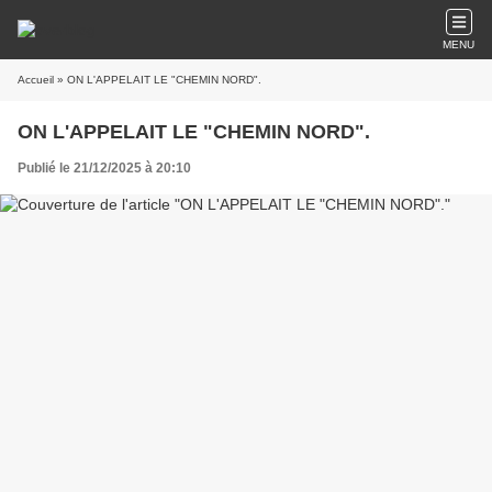
MENU
Accueil
» ON L'APPELAIT LE "CHEMIN NORD".
ON L'APPELAIT LE "CHEMIN NORD".
Publié le 21/12/2025 à 20:10