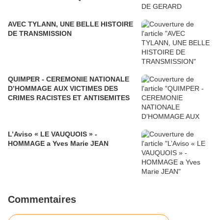
AVEC TYLANN, UNE BELLE HISTOIRE
DE TRANSMISSION
QUIMPER - CEREMONIE NATIONALE
D’HOMMAGE AUX VICTIMES DES
CRIMES RACISTES ET ANTISEMITES
L’Aviso « LE VAUQUOIS » -
HOMMAGE a Yves Marie JEAN
Commentaires