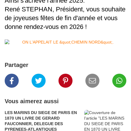
Ainsi s'achève l'année 2025.
René STEPHAN, Président, vous souhaite
de joyeuses fêtes de fin d'année et vous
donne rendez-vous en 2026 !
Partager
Vous aimerez aussi
LES MARINS DU SIEGE DE PARIS EN
1870 UN LIVRE DE GERARD
FAUCONNIER, DELEGUE DES
PYRENEES-ATLANTIQUES