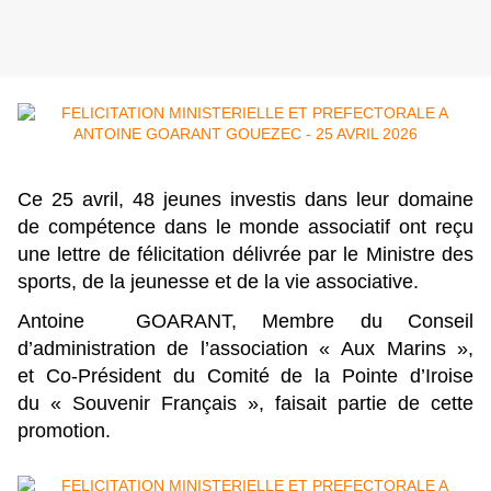
Ce 25 avril, 48 jeunes investis dans leur domaine
de compétence dans le monde associatif ont reçu
une lettre de félicitation délivrée par le Ministre des
sports, de la jeunesse et de la vie associative.
Antoine GOARANT, Membre du Conseil
d’administration de l’association « Aux Marins »,
et Co-Président du Comité de la Pointe d’Iroise
du « Souvenir Français », faisait partie de cette
promotion.