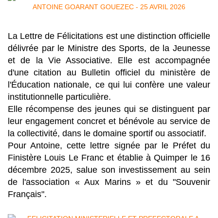
La Lettre de Félicitations est une distinction officielle
délivrée par le Ministre des Sports, de la Jeunesse
et de la Vie Associative. Elle est accompagnée
d'une citation au Bulletin officiel du ministère de
l'Éducation nationale, ce qui lui confère une valeur
institutionnelle particulière.
Elle récompense des jeunes qui se distinguent par
leur engagement concret et bénévole au service de
la collectivité, dans le domaine sportif ou associatif.
Pour Antoine, cette lettre signée par le Préfet du
Finistère Louis Le Franc et établie à Quimper le 16
décembre 2025, salue son investissement au sein
de l'association « Aux Marins » et du "Souvenir
Français".