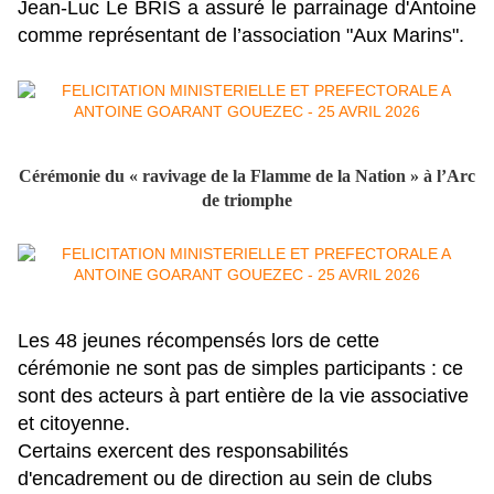
Jean-Luc Le BRIS a assuré le parrainage d'Antoine
comme représentant
de l’association "Aux Marins".
Cérémonie du « ravivage de la Flamme de la Nation » à l’Arc
de triomphe
Les 48 jeunes récompensés lors de cette
cérémonie ne sont pas de simples participants : ce
sont des acteurs à part entière de la vie associative
et citoyenne.
Certains exercent des responsabilités
d'encadrement ou de direction au sein de clubs