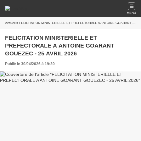
MENU
Accueil
» FELICITATION MINISTERIELLE ET PREFECTORALE A ANTOINE GOARANT GOUEZEC - 25 AVRIL 2026
FELICITATION MINISTERIELLE ET
PREFECTORALE A ANTOINE GOARANT
GOUEZEC - 25 AVRIL 2026
Publié le 30/04/2026 à 19:30