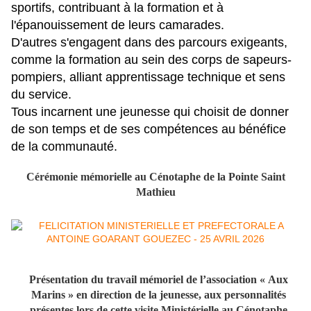
sportifs, contribuant à la formation et à
l'épanouissement de leurs camarades.
D'autres s'engagent dans des parcours exigeants,
comme la formation au sein des corps de sapeurs-
pompiers, alliant apprentissage technique et sens
du service.
Tous incarnent une jeunesse qui choisit de donner
de son temps et de ses compétences au bénéfice
de la communauté.
Cérémonie mémorielle au Cénotaphe de la Pointe Saint
Mathieu
Présentation du travail mémoriel de l’association « Aux
Marins » en direction de la jeunesse, aux personnalités
présentes lors de cette visite Ministérielle au Cénotaphe