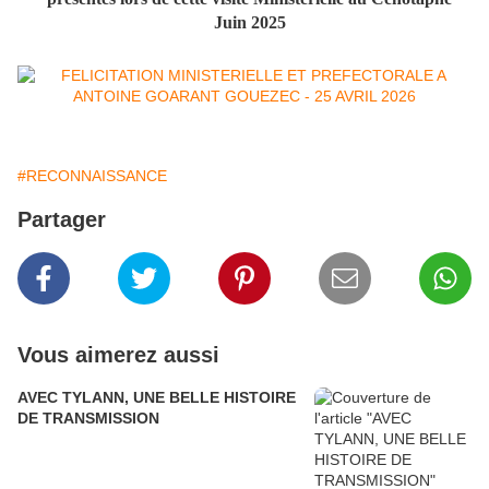
Juin 2025
#RECONNAISSANCE
Partager
Vous aimerez aussi
AVEC TYLANN, UNE BELLE HISTOIRE
DE TRANSMISSION