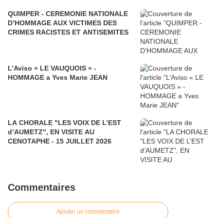
QUIMPER - CEREMONIE NATIONALE
D’HOMMAGE AUX VICTIMES DES
CRIMES RACISTES ET ANTISEMITES
L’Aviso « LE VAUQUOIS » -
HOMMAGE a Yves Marie JEAN
LA CHORALE "LES VOIX DE L’EST
d’AUMETZ", EN VISITE AU
CENOTAPHE - 15 JUILLET 2026
Commentaires
Ajouter un commentaire