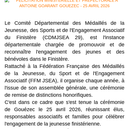
Le Comité Départemental des Médaillés de la
Jeunesse, des Sports et de l'Engagement Associatif
du Finistère (CDMJSEA 29), est l'instance
départementale chargée de promouvoir et de
reconnaître l'engagement des jeunes et des
bénévoles dans le Finistère.
Rattaché à la Fédération Française des Médaillés
de la Jeunesse, du Sport et de l'Engagement
Associatif (FFM JSEA), il organise chaque année, à
l'issue de son assemblée générale, une cérémonie
de remise de distinctions honorifiques.
C'est dans ce cadre que s'est tenue la cérémonie
de Gouézec le 25 avril 2026, réunissant élus,
responsables associatifs et familles pour célébrer
l'engagement de la jeunesse finistérienne.