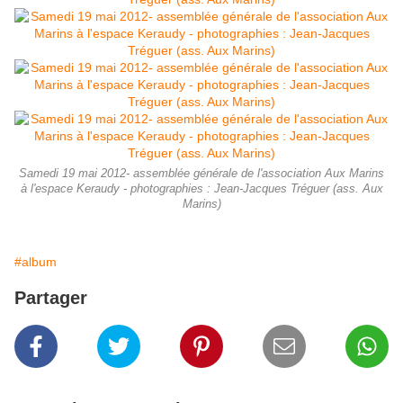
Samedi 19 mai 2012- assemblée générale de l'association Aux Marins
à l'espace Keraudy - photographies : Jean-Jacques Tréguer (ass. Aux
Marins)
#album
Partager