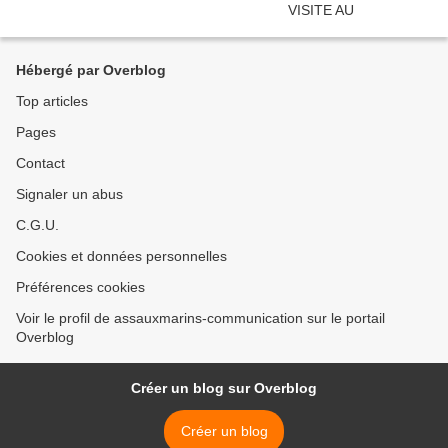
Hébergé par Overblog
Top articles
Pages
Contact
Signaler un abus
C.G.U.
Cookies et données personnelles
Préférences cookies
Voir le profil de assauxmarins-communication sur le portail
Overblog
Créer un blog sur Overblog
Créer un blog