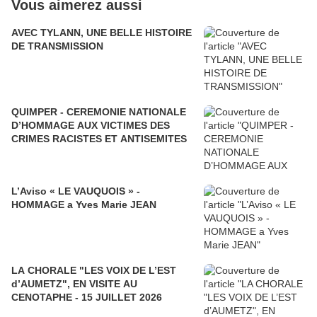
Vous aimerez aussi
AVEC TYLANN, UNE BELLE HISTOIRE
DE TRANSMISSION
QUIMPER - CEREMONIE NATIONALE
D’HOMMAGE AUX VICTIMES DES
CRIMES RACISTES ET ANTISEMITES
L’Aviso « LE VAUQUOIS » -
HOMMAGE a Yves Marie JEAN
LA CHORALE "LES VOIX DE L’EST
d’AUMETZ", EN VISITE AU
CENOTAPHE - 15 JUILLET 2026