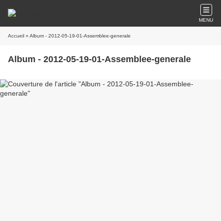
MENU
Accueil
» Album - 2012-05-19-01-Assemblee-generale
Album - 2012-05-19-01-Assemblee-generale