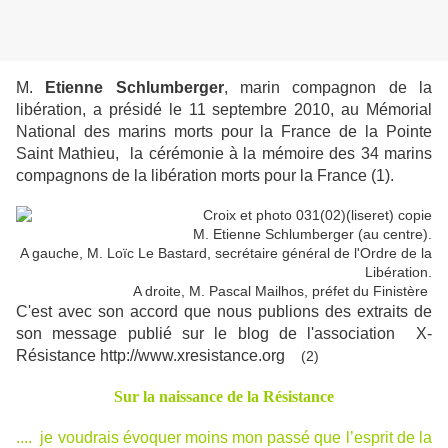
M.
Etienne Schlumberger
, marin compagnon de la
libération, a présidé le 11 septembre 2010, au Mémorial
National des marins morts pour la France de la Pointe
Saint Mathieu, la cérémonie à la mémoire des 34 marins
compagnons de la libération morts pour la France (1).
M. Etienne Schlumberger (au centre).
A gauche, M. Loïc Le Bastard, secrétaire général de l'Ordre de la
Libération.
A droite, M. Pascal Mailhos, préfet du Finistère
C'est avec son accord que nous publions des extraits de
son message publié sur le blog de l'association X-
Résistance http://www.xresistance.org
(2)
Sur la naissance de la Résistance
.... je voudrais évoquer moins mon passé que l’esprit de la