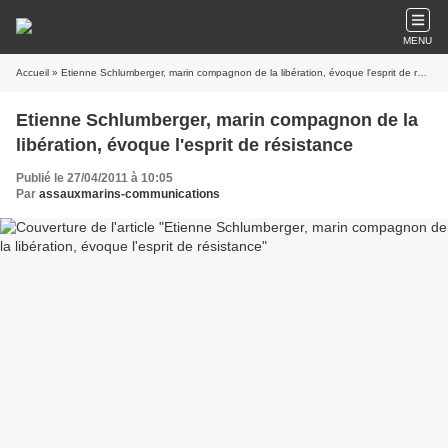
MENU
Accueil
» Etienne Schlumberger, marin compagnon de la libération, évoque l'esprit de résistance
Etienne Schlumberger, marin compagnon de la
libération, évoque l'esprit de résistance
Publié le 27/04/2011 à 10:05
Par
assauxmarins-communications