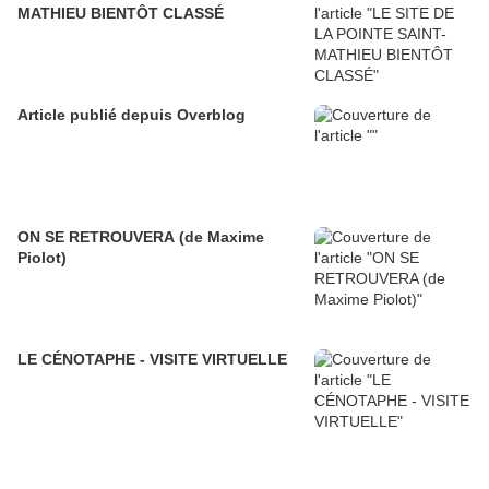
MATHIEU BIENTÔT CLASSÉ
Article publié depuis Overblog
ON SE RETROUVERA (de Maxime
Piolot)
LE CÉNOTAPHE - VISITE VIRTUELLE