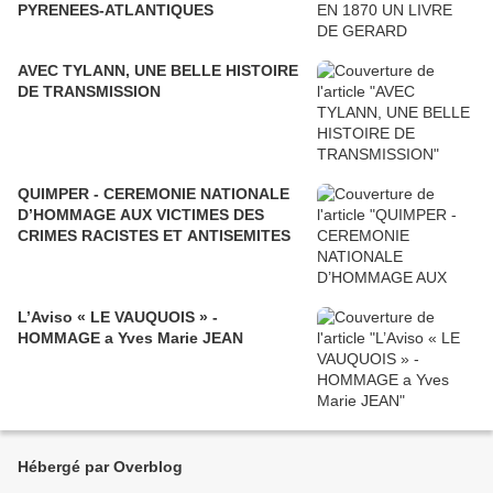
PYRENEES-ATLANTIQUES
AVEC TYLANN, UNE BELLE HISTOIRE
DE TRANSMISSION
QUIMPER - CEREMONIE NATIONALE
D’HOMMAGE AUX VICTIMES DES
CRIMES RACISTES ET ANTISEMITES
L’Aviso « LE VAUQUOIS » -
HOMMAGE a Yves Marie JEAN
Hébergé par Overblog