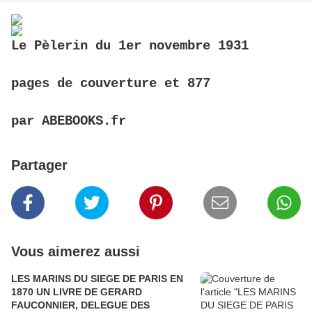
Le Pèlerin du 1er novembre 1931
pages de couverture et 877
par ABEBOOKS.fr
Partager
Vous aimerez aussi
LES MARINS DU SIEGE DE PARIS EN
1870 UN LIVRE DE GERARD
FAUCONNIER, DELEGUE DES