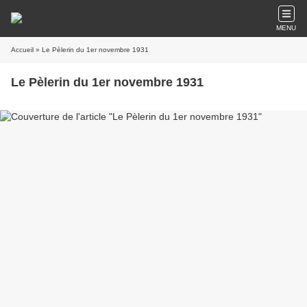
MENU
Accueil
» Le Pèlerin du 1er novembre 1931
Le Pèlerin du 1er novembre 1931