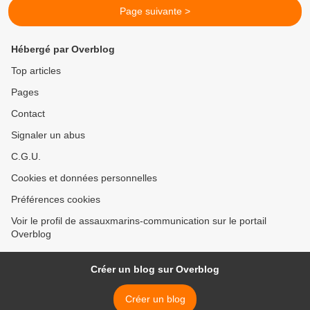
Page suivante >
Hébergé par Overblog
Top articles
Pages
Contact
Signaler un abus
C.G.U.
Cookies et données personnelles
Préférences cookies
Voir le profil de assauxmarins-communication sur le portail
Overblog
Créer un blog sur Overblog
Créer un blog