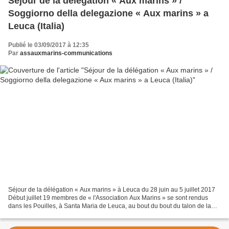
Séjour de la délégation « Aux marins » /
Soggiorno della delegazione « Aux marins » a
Leuca (Italia)
Publié le 03/09/2017 à 12:35
Par
assauxmarins-communications
Séjour de la délégation « Aux marins » à Leuca du 28 juin au 5 juillet 2017
Début juillet 19 membres de « l'Association Aux Marins » se sont rendus
dans les Pouilles, à Santa Maria de Leuca, au bout du bout du talon de la
botte italienne, pour vivre avec...