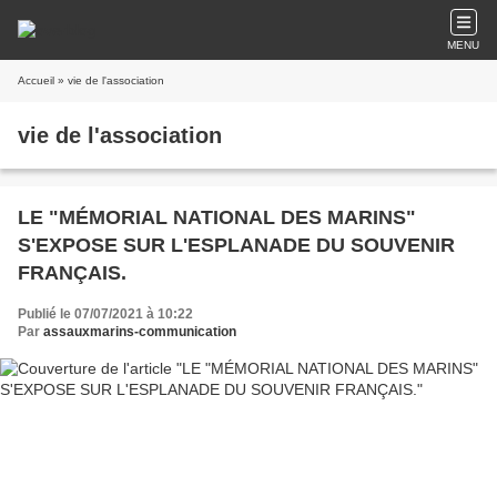
MENU
Accueil
» vie de l'association
vie de l'association
LE "MÉMORIAL NATIONAL DES MARINS"
S'EXPOSE SUR L'ESPLANADE DU SOUVENIR
FRANÇAIS.
Publié le 07/07/2021 à 10:22
Par
assauxmarins-communication