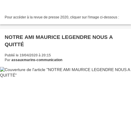
Pour accéder à la revue de presse 2020, cliquer sur l'image ci-dessous :
NOTRE AMI MAURICE LEGENDRE NOUS A
QUITTÉ
Publié le 19/04/2020 à 20:15
Par
assauxmarins-communication