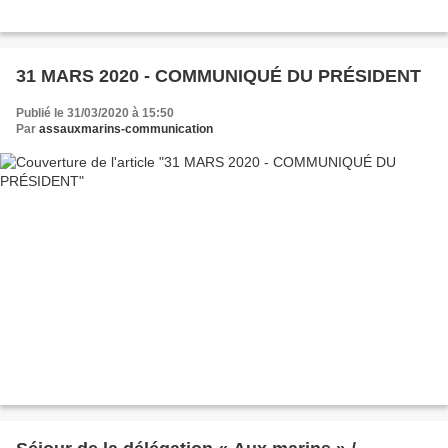
31 MARS 2020 - COMMUNIQUÉ DU PRÉSIDENT
Publié le 31/03/2020 à 15:50
Par
assauxmarins-communication