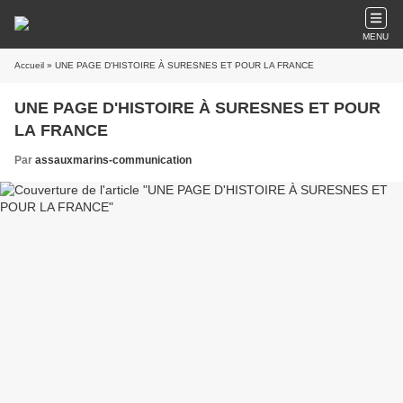
MENU
Accueil
» UNE PAGE D'HISTOIRE À SURESNES ET POUR LA FRANCE
UNE PAGE D'HISTOIRE À SURESNES ET POUR
LA FRANCE
Par
assauxmarins-communication