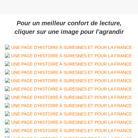
Pour un meilleur confort de lecture,
cliquer sur une image pour l'agrandir