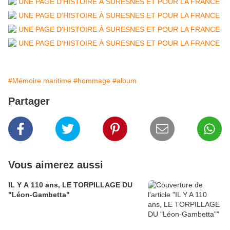
#Mémoire maritime
#hommage
#album
Partager
Vous aimerez aussi
IL Y A 110 ans, LE TORPILLAGE DU
"Léon-Gambetta"