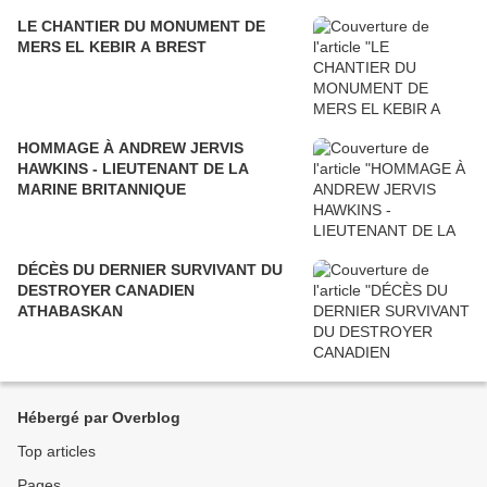
LE CHANTIER DU MONUMENT DE
MERS EL KEBIR A BREST
HOMMAGE À ANDREW JERVIS
HAWKINS - LIEUTENANT DE LA
MARINE BRITANNIQUE
DÉCÈS DU DERNIER SURVIVANT DU
DESTROYER CANADIEN
ATHABASKAN
Hébergé par Overblog
Top articles
Pages