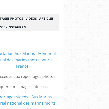
AGES PHOTOS - VIDÉOS - ARTICLES
SSE - INSTAGRAM
ccéder aux reportages photos,
iquer sur l'image ci-dessus