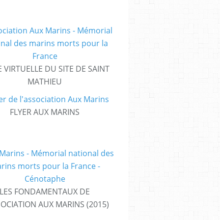
E VIRTUELLE DU SITE DE SAINT
MATHIEU
FLYER AUX MARINS
LES FONDAMENTAUX DE
SOCIATION AUX MARINS (2015)