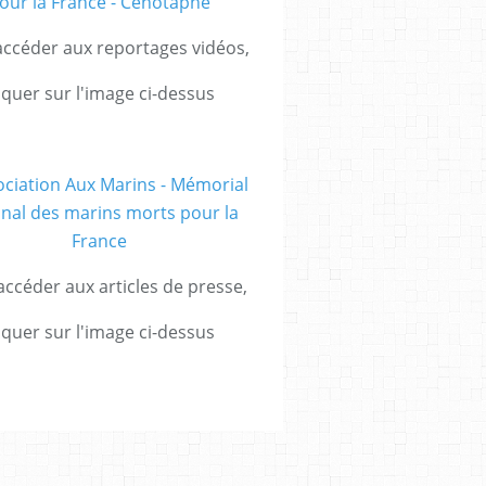
ccéder aux reportages vidéos,
iquer sur l'image ci-dessus
ccéder aux articles de presse,
iquer sur l'image ci-dessus