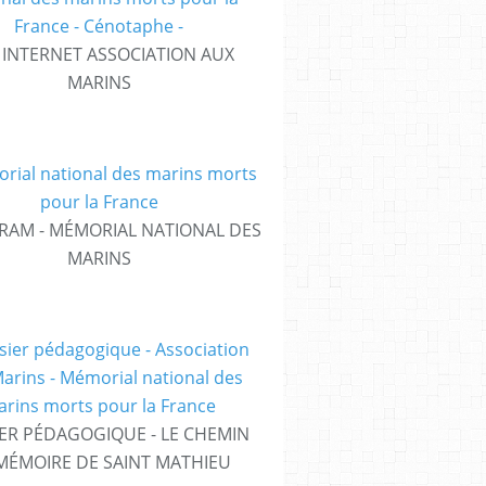
E INTERNET ASSOCIATION AUX
MARINS
RAM - MÉMORIAL NATIONAL DES
MARINS
ER PÉDAGOGIQUE - LE CHEMIN
MÉMOIRE DE SAINT MATHIEU