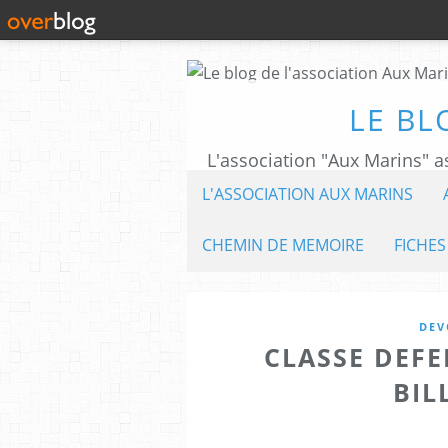
LE BL
L'ASSOCIATION AUX MARINS
CHEMIN DE MEMOIRE
FICHES
DEV
CLASSE DEF
BIL