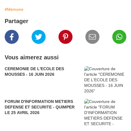
#Mémoire
Partager
Vous aimerez aussi
CEREMONIE DE L'ECOLE DES
MOUSSES - 16 JUIN 2026
FORUM D'INFORMATION METIERS
DEFENSE ET SECURITE - QUIMPER
LE 25 AVRIL 2026