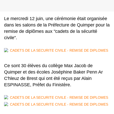
Le mercredi 12 juin, une cérémonie était organisée
dans les salons de la Préfecture de Quimper pour la
remise de diplômes aux "cadets de la sécurité
civile".
Ce sont 30 élèves du collège Max Jacob de
Quimper et des écoles Joséphine Baker Penn Ar
C'hleuz de Brest qui ont été reçus par Alain
ESPINASSE, Préfet du Finistère.