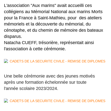
L'association "Aux marins" avait accueilli ces
collégiens au Mémorial National aux marins Morts
pour la France à Saint-Mathieu, pour des ateliers
mémoriels et la découverte du mémorial, du
cénotaphe, et du chemin de mémoire des bateaux
disparus.
Natacha CUEFF,
trésorière,
représentait ainsi
l'association à cette cérémonie.
Une belle cérémonie avec des jeunes motivés
après une formation échelonnée sur toute
l'année scolaire 2023/2024.