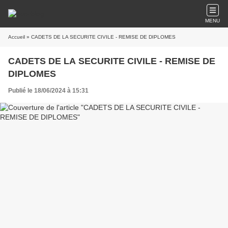
MENU
Accueil
» CADETS DE LA SECURITE CIVILE - REMISE DE DIPLOMES
CADETS DE LA SECURITE CIVILE - REMISE DE
DIPLOMES
Publié le 18/06/2024 à 15:31