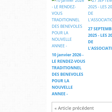
27 SEPTEMB
2025 - LES 2
DE
L'ASSOCIAT
10 janvier 2026 -
LE RENDEZ-VOUS
TRADITIONNEL
DES BENEVOLES
POUR LA
NOUVELLE
ANNEE -