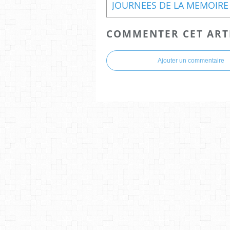
COMMENTER CET ART
Ajouter un commentaire