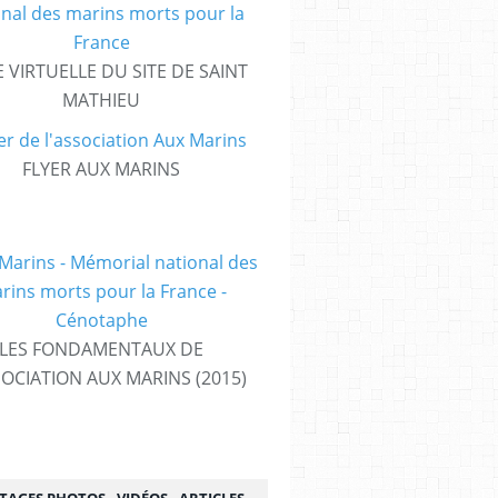
E VIRTUELLE DU SITE DE SAINT
MATHIEU
FLYER AUX MARINS
LES FONDAMENTAUX DE
SOCIATION AUX MARINS (2015)