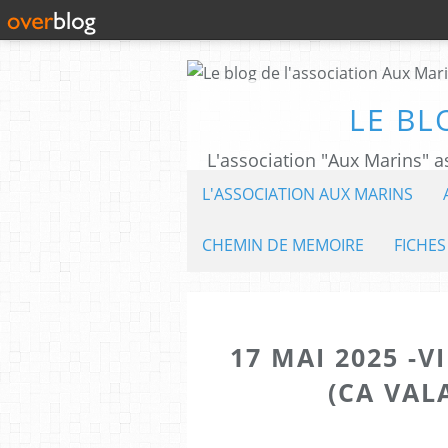
LE BL
L'ASSOCIATION AUX MARINS
CHEMIN DE MEMOIRE
FICHES
17 MAI 2025 -V
(CA VAL