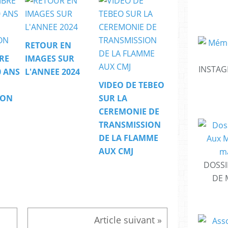
RETOUR EN
RE
IMAGES SUR
INSTAG
0 ANS
L'ANNEE 2024
VIDEO DE TEBEO
ION
SUR LA
CEREMONIE DE
TRANSMISSION
DE LA FLAMME
AUX CMJ
DOSSI
DE 