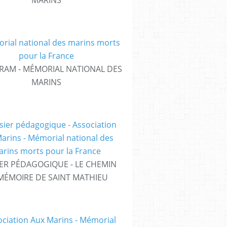
MARINS
RAM - MÉMORIAL NATIONAL DES
MARINS
ER PÉDAGOGIQUE - LE CHEMIN
MÉMOIRE DE SAINT MATHIEU