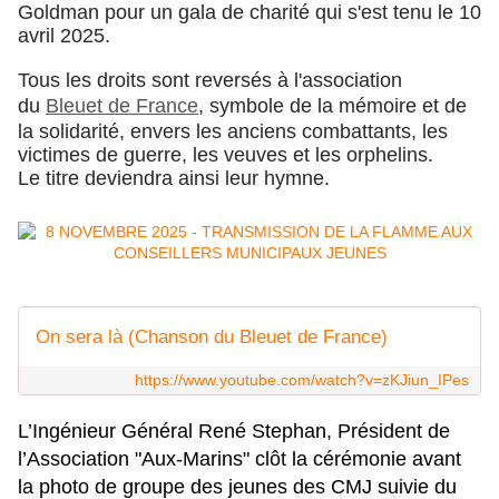
Goldman pour un gala de charité qui s'est tenu le 10
avril 2025.
Tous les droits sont reversés à l'association
du
Bleuet de France
, symbole de la mémoire et de
la solidarité, envers les anciens combattants, les
victimes de guerre, les veuves et les orphelins.
Le titre deviendra ainsi leur hymne.
On sera là (Chanson du Bleuet de France)
https://www.youtube.com/watch?v=zKJiun_IPes
L’Ingénieur Général René Stephan, Président de
l’Association "Aux-Marins" clôt la cérémonie avant
la photo de groupe des jeunes des CMJ suivie du