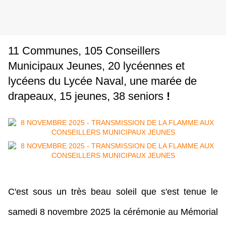
11 Communes, 105 Conseillers
Municipaux Jeunes, 20 lycéennes et
lycéens du Lycée Naval, une marée de
drapeaux, 15 jeunes, 38 seniors
!
C'est sous un très beau soleil que s'est tenue le
samedi 8 novembre 2025 la cérémonie au Mémorial