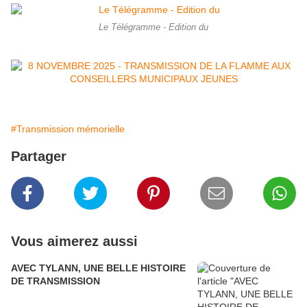
Le Télégramme - Edition du
#Transmission mémorielle
Partager
Vous aimerez aussi
AVEC TYLANN, UNE BELLE HISTOIRE
DE TRANSMISSION