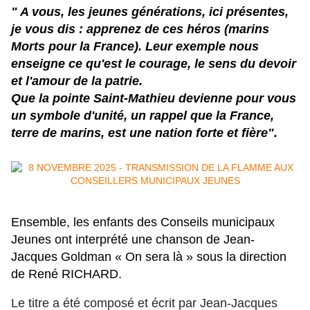
" A vous, les jeunes générations, ici présentes,
je vous dis : apprenez de ces héros (marins
Morts pour la France). Leur exemple nous
enseigne ce qu'est le courage, le sens du devoir
et l'amour de la patrie.
Que la pointe Saint-Mathieu devienne pour vous
un symbole d'unité, un rappel que la France,
terre de marins, est une nation forte et fière".
Ensemble, les enfants des Conseils municipaux
Jeunes ont interprété une chanson de Jean-
Jacques Goldman « On sera là » sous la direction
de René RICHARD.
Le titre a été composé et écrit par Jean-Jacques