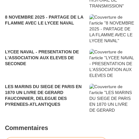
8 NOVEMBRE 2025 - PARTAGE DE LA
FLAMME AVEC LE LYCEE NAVAL
LYCEE NAVAL - PRESENTATION DE
L'ASSOCIATION AUX ELEVES DE
SECONDE
LES MARINS DU SIEGE DE PARIS EN
1870 UN LIVRE DE GERARD
FAUCONNIER, DELEGUE DES
PYRENEES-ATLANTIQUES
Commentaires