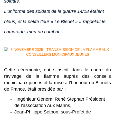
soldats.
L’uniforme des soldats de la guerre 14/18 étaient
bleus, et la petite fleur « Le Bleuet » » rappelait le
camarade, mort au combat.
Cette cérémonie, qui s’inscrit dans le cadre du
ravivage de la flamme auprès des conseils
municipaux jeunes et la mise à l’honneur du Bleuets
de France, était présidée par :
l’Ingénieur Général René Stephan Président
de l’association Aux Marins,
Jean-Philippe Setbon, sous-Préfet de