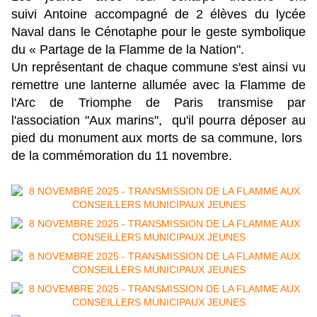
suivi
Antoine accompagné de 2 élèves du lycée
Naval dans le Cénotaphe pour le
geste symbolique
du « Partage de la Flamme de la Nation".
Un représentant de chaque commune s'est ainsi vu
remettre une lanterne allumée avec la Flamme de
l'Arc de Triomphe de Paris transmise par
l'association "Aux marins", qu'il pourra déposer
au
pied du monument aux morts de sa commune, lors
de la commémoration du 11 novembre.