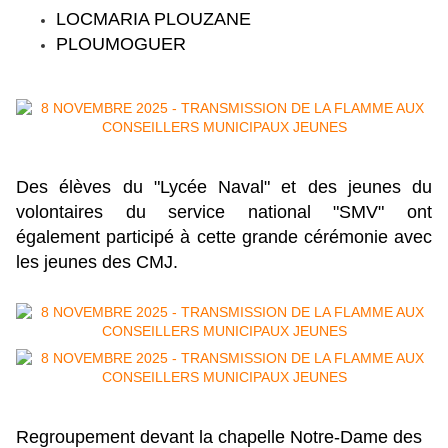
LOCMARIA PLOUZANE
PLOUMOGUER
Des élèves du "Lycée Naval" et des jeunes du
volontaires du service national "SMV"
ont
également participé à cette grande cérémonie avec
les jeunes des CMJ.
Regroupement devant la chapelle Notre-Dame des