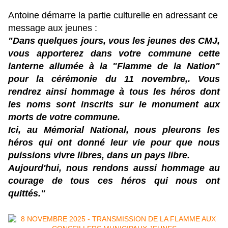
Antoine démarre la partie culturelle en adressant ce
message aux jeunes :
"Dans quelques jours, vous les jeunes des CMJ,
vous apporterez dans votre commune cette
lanterne allumée à la "Flamme de la Nation"
pour la cérémonie du 11 novembre,. Vous
rendrez ainsi hommage à tous les héros dont
les noms sont inscrits sur le monument aux
morts de votre commune.
Ici, au Mémorial National, nous pleurons les
héros qui ont donné leur vie pour que nous
puissions vivre libres, dans un pays libre.
Aujourd'hui, nous rendons aussi hommage au
courage de tous ces héros qui nous ont
quittés."