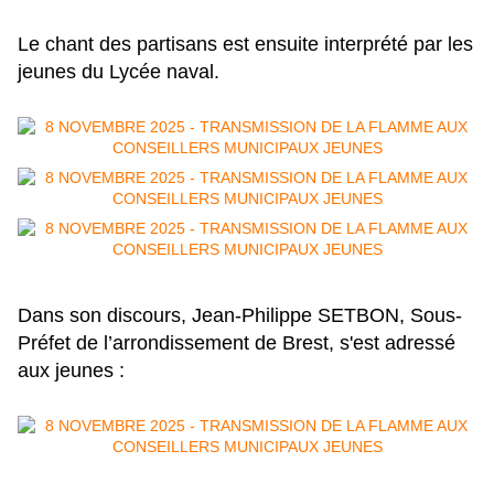
Le chant des partisans est ensuite interprété par les
jeunes du Lycée naval.
Dans son discours, Jean-Philippe SETBON, Sous-
Préfet de l’arrondissement de Brest, s'est adressé
aux jeunes :