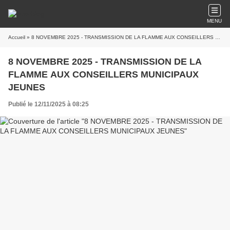
MENU
Accueil
» 8 NOVEMBRE 2025 - TRANSMISSION DE LA FLAMME AUX CONSEILLERS MUNICIPAUX JEUNES
8 NOVEMBRE 2025 - TRANSMISSION DE LA
FLAMME AUX CONSEILLERS MUNICIPAUX
JEUNES
Publié le 12/11/2025 à 08:25