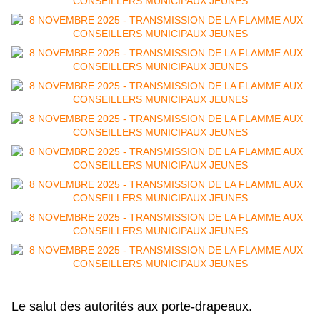
Le salut des autorités aux porte-drapeaux.