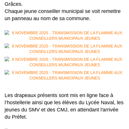
Grâces.
Chaque jeune conseiller municipal se voit remettre
un panneau au nom de sa commune.
Les drapeaux présents sont mis en ligne face à
l’hostellerie ainsi que les élèves du Lycée Naval, les
jeunes du SMV et des CMJ, en attendant l'arrivée
du Préfet.