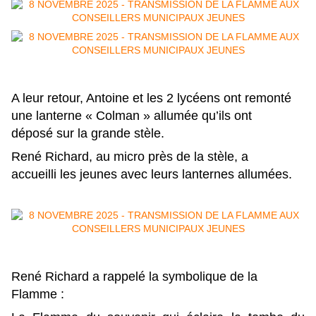
A leur retour, Antoine et les 2 lycéens ont remonté
une lanterne « Colman » allumée qu’ils ont
déposé sur la grande stèle.
René Richard, au micro près de la stèle, a
accueilli les jeunes avec leurs lanternes allumées.
René Richard a rappelé la symbolique de la
Flamme :