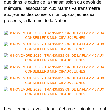
que dans le cadre de la transmission du devoir de
mémoire, l’association Aux Marins va transmettre
aux jeunes des conseils municipaux jeunes ici
présents, la flamme de la Nation.
Les jeunes avec leur écharpe tricolore ont