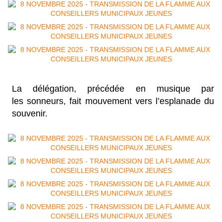
La délégation, précédée en musique par
les sonneurs, fait mouvement vers l’esplanade du
souvenir.