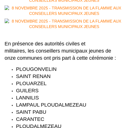
En présence des autorités civiles et
militaires,
les conseillers municipaux jeunes de
onze communes ont pris part à cette cérémonie :
PLOUGONVELIN
SAINT RENAN
PLOUARZEL
GUILERS
LANNILIS
LAMPAUL PLOUDALMEZEAU
SAINT PABU
CARANTEC
PLOUDALMEZEAU