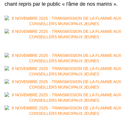
chant repris par le public « l'âme de nos marins ».