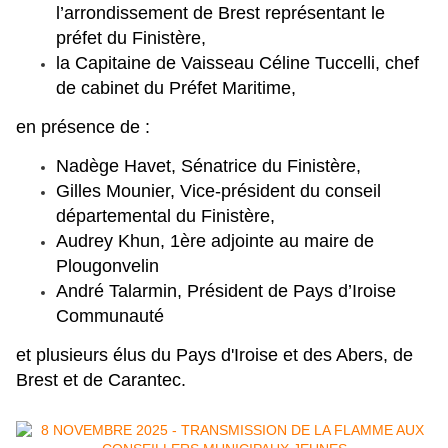
l’arrondissement de Brest représentant le
préfet du Finistère,
la
Capitaine de Vaisseau Céline Tuccelli, chef
de cabinet du Préfet Maritime,
e
n présence de :
Nadège Havet, Sénatrice du Finistère,
Gilles Mounier, Vice-président du conseil
départemental du Finistère,
Audrey Khun, 1ère adjointe au maire de
Plougonvelin
André Talarmin, Président de Pays d’Iroise
Communauté
et plusieurs élus du Pays d'Iroise et des Abers, de
Brest et de Carantec.