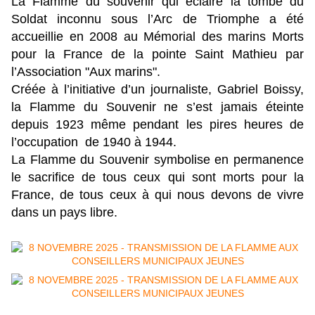
La Flamme du souvenir qui éclaire la tombe du
Soldat inconnu sous l’Arc de Triomphe a été
accueillie en 2008 au Mémorial des marins Morts
pour la France de la pointe Saint Mathieu par
l’Association "Aux marins".
Créée à l’initiative d’un journaliste, Gabriel Boissy,
la Flamme du Souvenir ne s’est jamais éteinte
depuis 1923 même pendant les pires heures de
l’occupation de 1940 à 1944.
La Flamme du Souvenir symbolise en permanence
le sacrifice de tous ceux qui sont morts pour la
France, de tous ceux à qui nous devons de vivre
dans un pays libre.