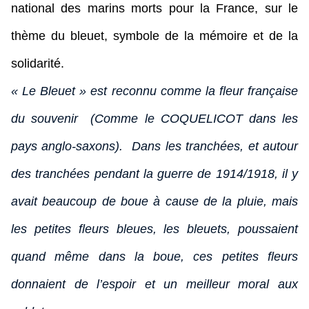
national des marins morts pour la France, sur le
thème du bleuet, symbole de la mémoire et de la
solidarité.
« Le Bleuet » est reconnu comme la fleur française
du souvenir (Comme le COQUELICOT dans les
pays anglo-saxons). Dans les tranchées, et autour
des tranchées pendant la guerre de 1914/1918, il y
avait beaucoup de boue à cause de la pluie, mais
les petites fleurs bleues, les bleuets, poussaient
quand même dans la boue, ces petites fleurs
donnaient de l’espoir et un meilleur moral aux