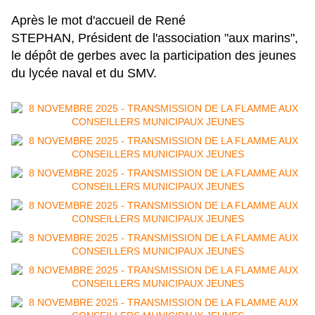
Après le mot d'accueil de René
STEPHAN, Président de l'association "aux marins",
le dépôt de gerbes avec la participation des jeunes
du lycée naval et du SMV.