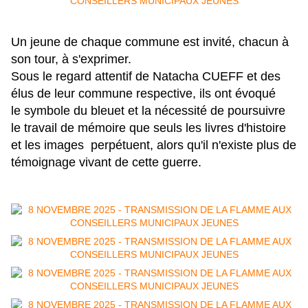
Un jeune de chaque commune est invité, chacun à
son tour, à s'exprimer.
Sous le regard attentif de Natacha CUEFF et des
élus de leur commune respective, ils ont évoqué
le
symbole du bleuet et la nécessité de
poursuivre
le travail de mémoire que seuls les livres d'histoire
et les images perpétuent, alors qu'il n'existe plus de
témoignage vivant de cette guerre.