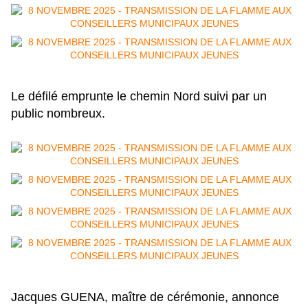
Le défilé emprunte le chemin Nord suivi par un
public nombreux.
Jacques GUENA, maître de cérémonie, annonce