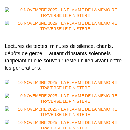
Lectures de textes, minutes de silence, chants,
dépôts de gerbe… autant d’instants solennels
rappelant que le souvenir reste un lien vivant entre
les générations.