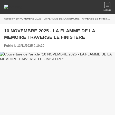
MENU
Accueil
» 10 NOVEMBRE 2025 - LA FLAMME DE LA MEMOIRE TRAVERSE LE FINISTERE
10 NOVEMBRE 2025 - LA FLAMME DE LA
MEMOIRE TRAVERSE LE FINISTERE
Publié le 13/11/2025 à 10:20