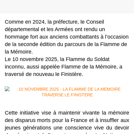
Comme en 2024, la préfecture, le Conseil 
départemental et les Armées ont rendu un 
hommage fort aux anciens combattants à l’occasion 
de la seconde édition du parcours de la Flamme de 
la Mémoire.
Le 10 novembre 2025, la Flamme du Soldat
inconnu, aussi appelée Flamme de la Mémoire, a
traversé de nouveau le Finistère.
Cette initiative vise à maintenir vivante la mémoire
des disparus morts pour la France et à insuffler aux
jeunes générations une conscience vive du devoir