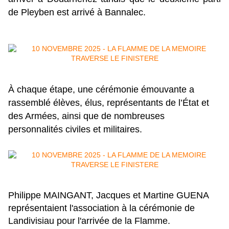
de Pleyben est arrivé à Bannalec. 
À chaque étape, une cérémonie émouvante a 
rassemblé élèves, élus, représentants de l’État et 
des Armées, ainsi que de nombreuses 
personnalités civiles et militaires.
Philippe MAINGANT, Jacques et Martine GUENA
représentaient l'association à la cérémonie de
Landivisiau pour l'arrivée de la Flamme.