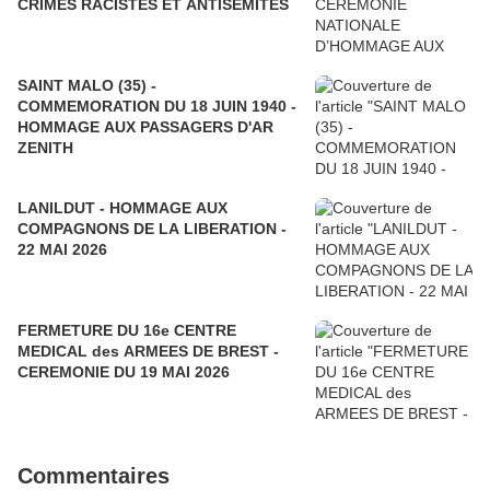
CRIMES RACISTES ET ANTISEMITES
SAINT MALO (35) -
COMMEMORATION DU 18 JUIN 1940 -
HOMMAGE AUX PASSAGERS D'AR
ZENITH
LANILDUT - HOMMAGE AUX
COMPAGNONS DE LA LIBERATION -
22 MAI 2026
FERMETURE DU 16e CENTRE
MEDICAL des ARMEES DE BREST -
CEREMONIE DU 19 MAI 2026
Commentaires