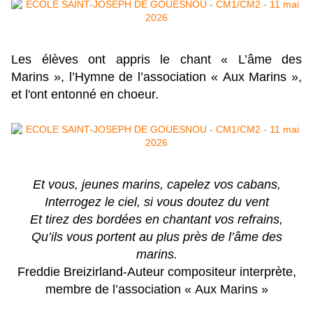
Les élèves ont appris le chant « L’âme des
Marins », l
’Hymne de l’association « Aux Marins »,
et l'ont entonné en choeur.
Et vous, jeunes marins, capelez vos cabans,
Interrogez le ciel, si vous doutez du vent
Et tirez des bordées en chantant vos refrains,
Qu’ils vous portent au plus près de l’âme des
marins.
Freddie Breizirland-Auteur compositeur interprète,
membre de l’association « Aux Marins »