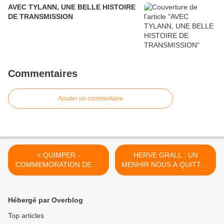
AVEC TYLANN, UNE BELLE HISTOIRE
DE TRANSMISSION
Commentaires
Ajouter un commentaire
< QUIMPER -
HERVE GRALL : UN
COMMEMORATION DE LA
MENHIR NOUS A QUITTES
VICTOIRE DU 8 MAI 1945
- 14 mai 2026 >
Hébergé par Overblog
Top articles