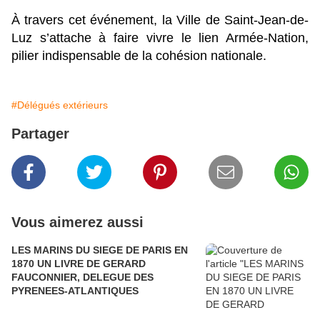
À travers cet événement, la Ville de Saint-Jean-de-
Luz s’attache à faire vivre le lien Armée-Nation,
pilier indispensable de la cohésion nationale.
#Délégués extérieurs
Partager
Vous aimerez aussi
LES MARINS DU SIEGE DE PARIS EN
1870 UN LIVRE DE GERARD
FAUCONNIER, DELEGUE DES
PYRENEES-ATLANTIQUES