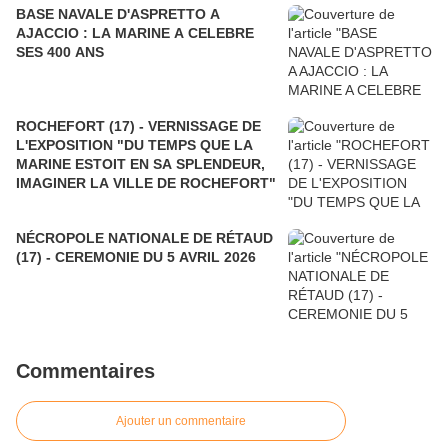
BASE NAVALE D'ASPRETTO A
AJACCIO : LA MARINE A CELEBRE
SES 400 ANS
ROCHEFORT (17) - VERNISSAGE DE
L'EXPOSITION "DU TEMPS QUE LA
MARINE ESTOIT EN SA SPLENDEUR,
IMAGINER LA VILLE DE ROCHEFORT"
NÉCROPOLE NATIONALE DE RÉTAUD
(17) - CEREMONIE DU 5 AVRIL 2026
Commentaires
Ajouter un commentaire