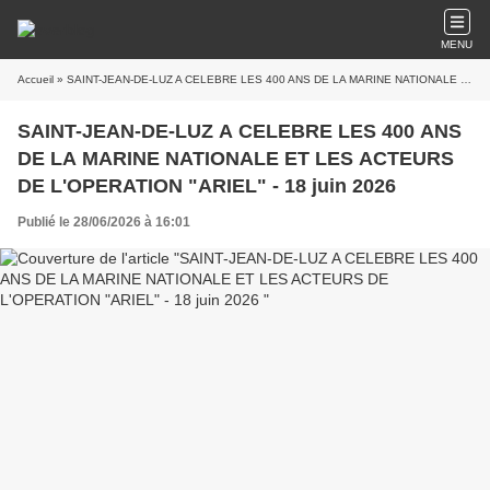
MENU
Accueil
» SAINT-JEAN-DE-LUZ A CELEBRE LES 400 ANS DE LA MARINE NATIONALE ET LES ACTEURS DE L'OPERATION "ARIEL" - 18 juin 2026
SAINT-JEAN-DE-LUZ A CELEBRE LES 400 ANS
DE LA MARINE NATIONALE ET LES ACTEURS
DE L'OPERATION "ARIEL" - 18 juin 2026
Publié le 28/06/2026 à 16:01