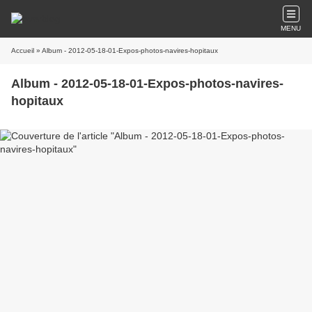
MENU
Accueil
» Album - 2012-05-18-01-Expos-photos-navires-hopitaux
Album - 2012-05-18-01-Expos-photos-navires-
hopitaux