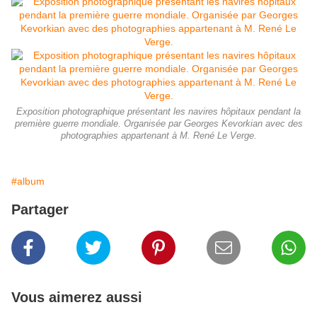
Exposition photographique présentant les navires hôpitaux pendant la
première guerre mondiale. Organisée par Georges Kevorkian avec des
photographies appartenant à M. René Le Verge.
#album
Partager
Vous aimerez aussi