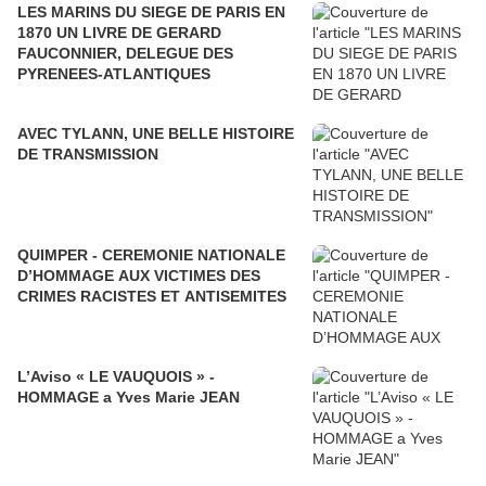
LES MARINS DU SIEGE DE PARIS EN
1870 UN LIVRE DE GERARD
FAUCONNIER, DELEGUE DES
PYRENEES-ATLANTIQUES
AVEC TYLANN, UNE BELLE HISTOIRE
DE TRANSMISSION
QUIMPER - CEREMONIE NATIONALE
D’HOMMAGE AUX VICTIMES DES
CRIMES RACISTES ET ANTISEMITES
L’Aviso « LE VAUQUOIS » -
HOMMAGE a Yves Marie JEAN