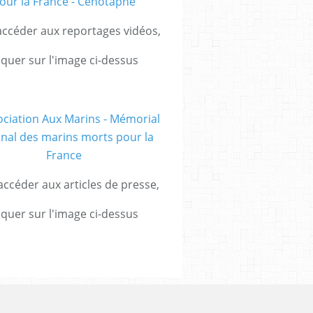
ccéder aux reportages vidéos,
iquer sur l'image ci-dessus
ccéder aux articles de presse,
iquer sur l'image ci-dessus