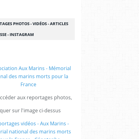
AGES PHOTOS - VIDÉOS - ARTICLES
SSE - INSTAGRAM
ccéder aux reportages photos,
iquer sur l'image ci-dessus