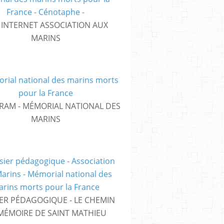
E INTERNET ASSOCIATION AUX
MARINS
RAM - MÉMORIAL NATIONAL DES
MARINS
ER PÉDAGOGIQUE - LE CHEMIN
MÉMOIRE DE SAINT MATHIEU