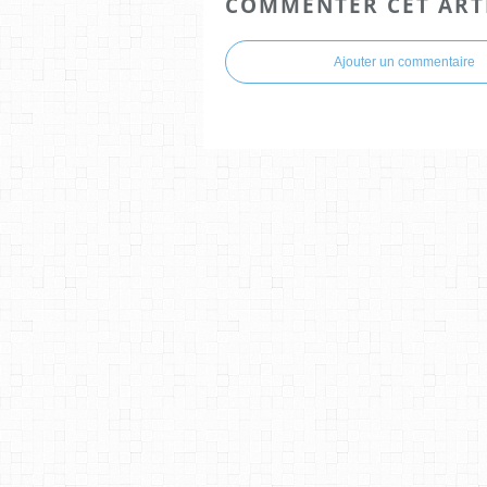
COMMENTER CET ART
Ajouter un commentaire