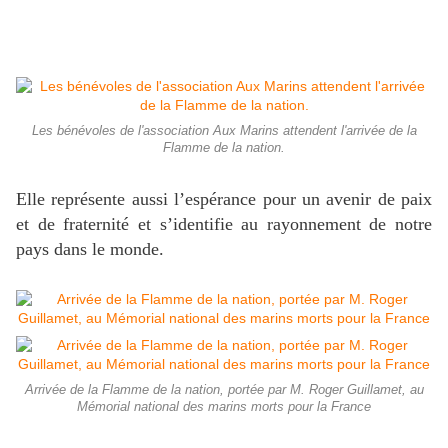
Les bénévoles de l'association Aux Marins attendent l'arrivée de la
Flamme de la nation.
Elle représente aussi l’espérance pour un avenir de paix
et de fraternité et s’identifie au rayonnement de notre
pays dans le monde.
Arrivée de la Flamme de la nation, portée par M. Roger Guillamet, au
Mémorial national des marins morts pour la France