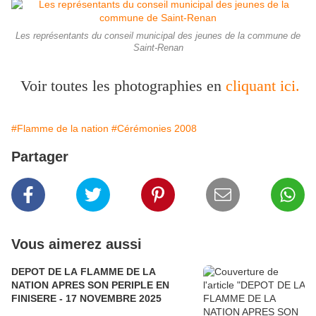
Les représentants du conseil municipal des jeunes de la commune de
Saint-Renan
Voir toutes les photographies en
cliquant ici.
#Flamme de la nation
#Cérémonies 2008
Partager
Vous aimerez aussi
DEPOT DE LA FLAMME DE LA
NATION APRES SON PERIPLE EN
FINISERE - 17 NOVEMBRE 2025