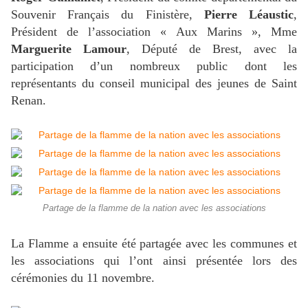
Souvenir Français du Finistère,
Pierre Léaustic
,
Président de l’association « Aux Marins », Mme
Marguerite Lamour
, Député de Brest, avec la
participation d’un nombreux public dont les
représentants du conseil municipal des jeunes de Saint
Renan.
Partage de la flamme de la nation avec les associations
La Flamme a ensuite été partagée avec les communes et
les associations qui l’ont ainsi présentée lors des
cérémonies du 11 novembre.