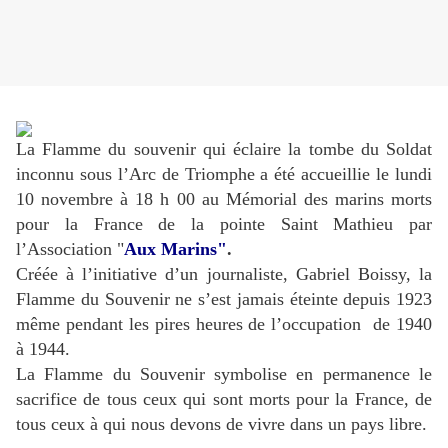
La Flamme du souvenir qui éclaire la tombe du Soldat
inconnu sous l’Arc de Triomphe a été accueillie le lundi
10 novembre à 18 h 00 au Mémorial des marins morts
pour la France de la pointe Saint Mathieu par
l’Association "
Aux Marins"
.
Créée à l’initiative d’un journaliste, Gabriel Boissy, la
Flamme du Souvenir ne s’est jamais éteinte depuis 1923
même pendant les pires heures de l’occupation de 1940
à 1944.
La Flamme du Souvenir symbolise en permanence le
sacrifice de tous ceux qui sont morts pour la France, de
tous ceux à qui nous devons de vivre dans un pays libre.