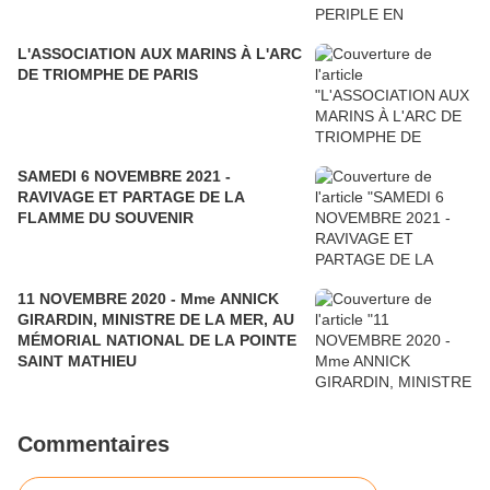
L'ASSOCIATION AUX MARINS À L'ARC
DE TRIOMPHE DE PARIS
SAMEDI 6 NOVEMBRE 2021 -
RAVIVAGE ET PARTAGE DE LA
FLAMME DU SOUVENIR
11 NOVEMBRE 2020 - Mme ANNICK
GIRARDIN, MINISTRE DE LA MER, AU
MÉMORIAL NATIONAL DE LA POINTE
SAINT MATHIEU
Commentaires