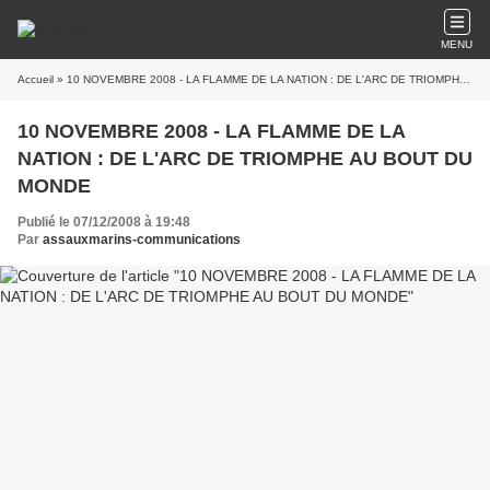
MENU
Accueil
» 10 NOVEMBRE 2008 - LA FLAMME DE LA NATION : DE L'ARC DE TRIOMPHE AU BOUT DU MONDE
10 NOVEMBRE 2008 - LA FLAMME DE LA
NATION : DE L'ARC DE TRIOMPHE AU BOUT DU
MONDE
Publié le 07/12/2008 à 19:48
Par
assauxmarins-communications