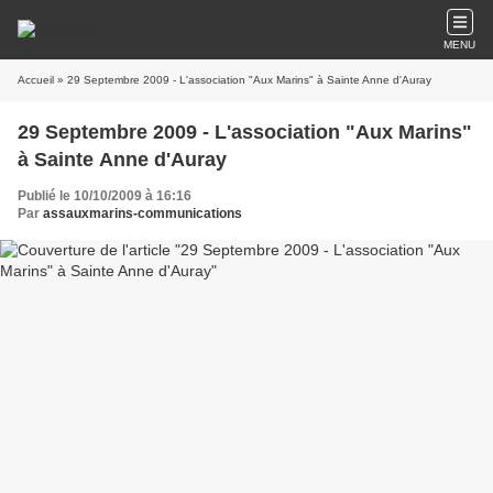
MENU
Accueil
» 29 Septembre 2009 - L'association "Aux Marins" à Sainte Anne d'Auray
29 Septembre 2009 - L'association "Aux Marins"
à Sainte Anne d'Auray
Publié le 10/10/2009 à 16:16
Par
assauxmarins-communications