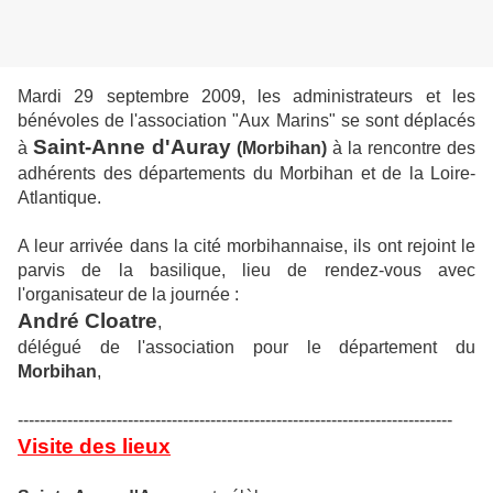
Mardi 29 septembre 2009, les administrateurs et les
bénévoles de l'association "Aux Marins" se sont déplacés
Saint-Anne d'Auray
à
(Morbihan)
à la rencontre des
adhérents des départements du Morbihan et de la Loire-
Atlantique.
A leur arrivée dans la cité morbihannaise, ils ont rejoint le
parvis de la basilique, lieu de rendez-vous avec
l'organisateur de la journée :
André Cloatre
,
délégué de l'association pour le département du
Morbihan
,
-------------------------------------------------------------------------------
Visite des lieux