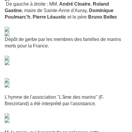
De gauche à droite : MM.
André Cloatre
,
Roland
Gastine
, maire de Sainte-Anne d'Auray,
Dominique
Poulmarc'h
,
Pierre Léaustic
et le père
Bruno Bellec
Dépôt de gerbe par les membres des familles de marins
morts pour la France.
L'hymne de l'association "L'âme des marins" (F.
Breizirland) a été interprété par l'assistance.