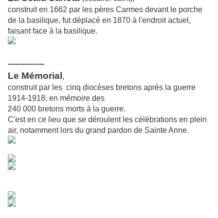
construit en 1662 par les pères Carmes devant le porche
de la basilique, fut déplacé en 1870 à l'endroit actuel,
faisant face à la basilique.
---------------
Le Mémorial
,
construit par les cinq diocèses bretons après la guerre
1914-1918, en mémoire des
240 000 bretons morts à la guerre.
C'est en ce lieu que se déroulent les célébrations en plein
air, notamment lors du grand pardon de Sainte Anne.