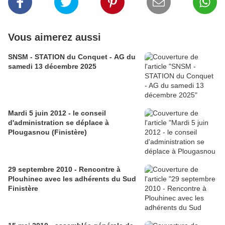
Vous aimerez aussi
SNSM - STATION du Conquet - AG du
samedi 13 décembre 2025
Mardi 5 juin 2012 - le conseil
d'administration se déplace à
Plougasnou (Finistère)
29 septembre 2010 - Rencontre à
Plouhinec avec les adhérents du Sud
Finistère