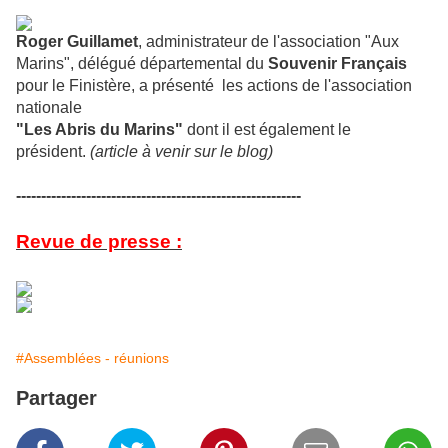
Roger Guillamet
, administrateur de l'association "Aux
Marins", délégué départemental du
Souvenir Français
pour le Finistère, a présenté les actions de l'association
nationale
"Les Abris du Marins"
dont il est également le
président.
(article à venir sur le blog)
---------------------------------------------------------
Revue de presse :
#Assemblées - réunions
Partager