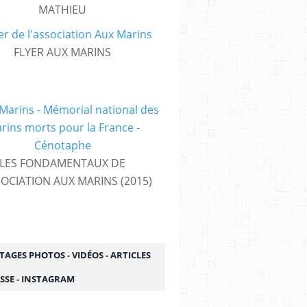
MATHIEU
FLYER AUX MARINS
LES FONDAMENTAUX DE
SOCIATION AUX MARINS (2015)
AGES PHOTOS - VIDÉOS - ARTICLES
SSE - INSTAGRAM