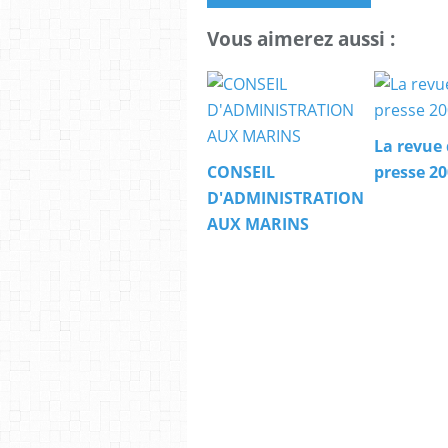
Vous aimerez aussi :
La revue
CONSEIL
presse 2
D'ADMINISTRATION
AUX MARINS