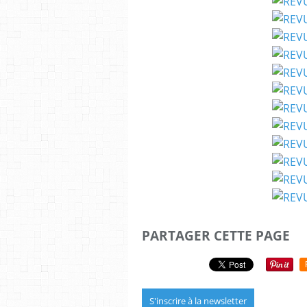
PARTAGER CETTE PAGE
S'inscrire à la newsletter