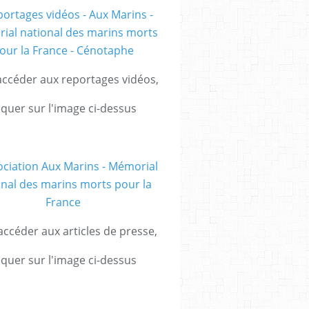
ccéder aux reportages vidéos,
iquer sur l'image ci-dessus
ccéder aux articles de presse,
iquer sur l'image ci-dessus