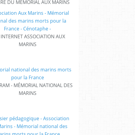
IRE DU MÉMORIAL AUX MARINS
E INTERNET ASSOCIATION AUX
MARINS
RAM - MÉMORIAL NATIONAL DES
MARINS