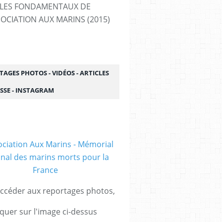
LES FONDAMENTAUX DE
SOCIATION AUX MARINS (2015)
AGES PHOTOS - VIDÉOS - ARTICLES
SSE - INSTAGRAM
ccéder aux reportages photos,
iquer sur l'image ci-dessus