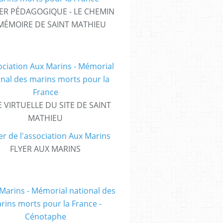
ER PÉDAGOGIQUE - LE CHEMIN
MÉMOIRE DE SAINT MATHIEU
E VIRTUELLE DU SITE DE SAINT
MATHIEU
FLYER AUX MARINS