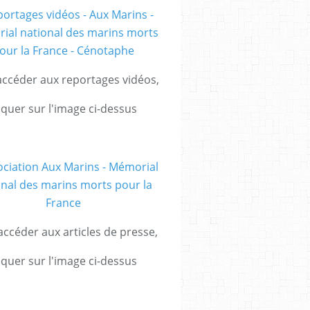
ccéder aux reportages vidéos,
iquer sur l'image ci-dessus
ccéder aux articles de presse,
iquer sur l'image ci-dessus