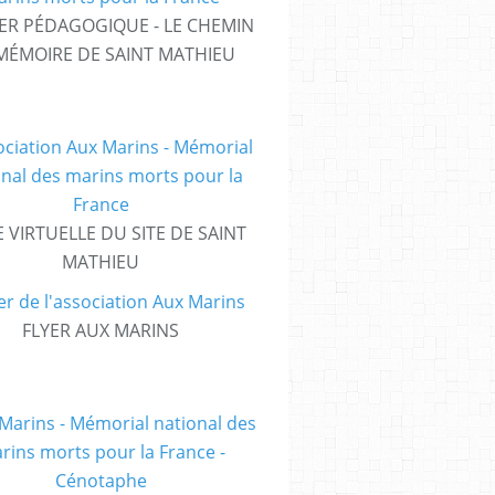
ER PÉDAGOGIQUE - LE CHEMIN
MÉMOIRE DE SAINT MATHIEU
E VIRTUELLE DU SITE DE SAINT
MATHIEU
FLYER AUX MARINS