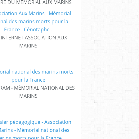
IRE DU MÉMORIAL AUX MARINS
E INTERNET ASSOCIATION AUX
MARINS
RAM - MÉMORIAL NATIONAL DES
MARINS