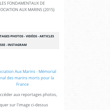
LES FONDAMENTAUX DE
SOCIATION AUX MARINS (2015)
AGES PHOTOS - VIDÉOS - ARTICLES
SSE - INSTAGRAM
ccéder aux reportages photos,
iquer sur l'image ci-dessus