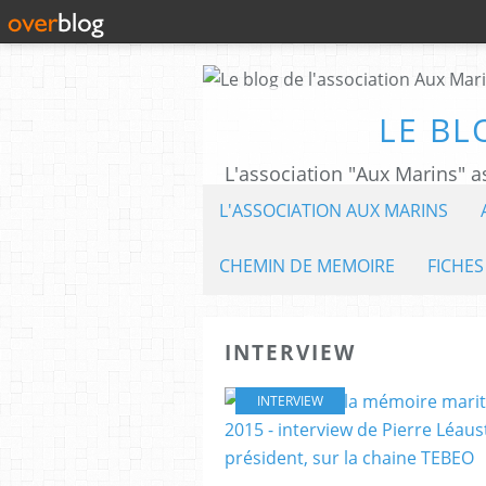
LE BL
L'ASSOCIATION AUX MARINS
CHEMIN DE MEMOIRE
FICHES
INTERVIEW
INTERVIEW