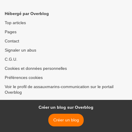
>
Hébergé par Overblog
Top articles
Pages
Contact
Signaler un abus
C.G.U.
Cookies et données personnelles
Préférences cookies
Voir le profil de assauxmarins-communication sur le portail
Overblog
Créer un blog sur Overblog
Créer un blog