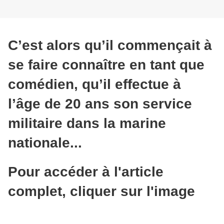
C’est alors qu’il commençait à
se faire connaître en tant que
comédien, qu’il effectue à
l’âge de 20 ans son service
militaire dans la marine
nationale...
Pour accéder à l'article
complet, cliquer sur l'image