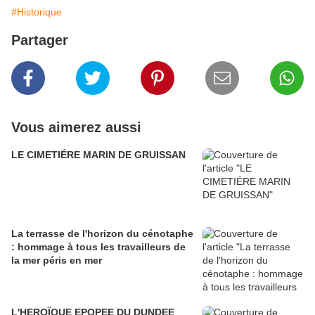
#Historique
Partager
Vous aimerez aussi
LE CIMETIÉRE MARIN DE GRUISSAN
La terrasse de l'horizon du cénotaphe
: hommage à tous les travailleurs de
la mer péris en mer
L'HEROÏQUE EPOPEE DU DUNDEE