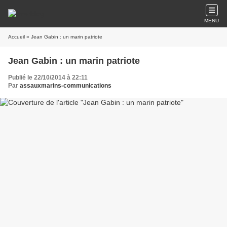
MENU
Accueil
» Jean Gabin : un marin patriote
Jean Gabin : un marin patriote
Publié le 22/10/2014 à 22:11
Par
assauxmarins-communications