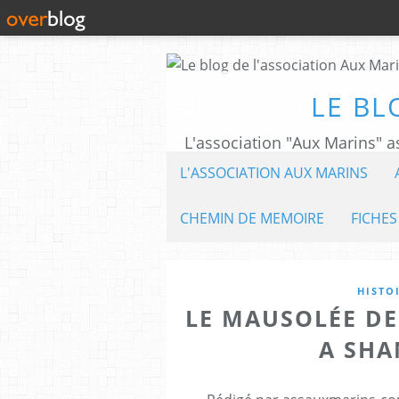
LE BL
L'ASSOCIATION AUX MARINS
CHEMIN DE MEMOIRE
FICHES
HISTO
LE MAUSOLÉE DE
A SHA