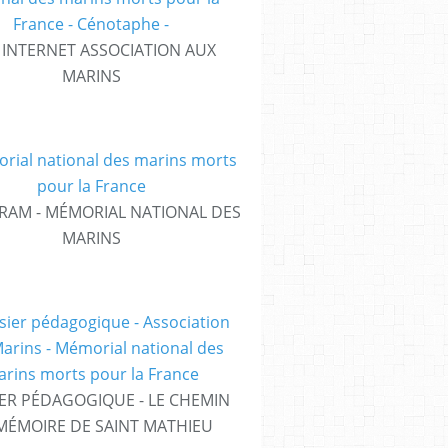
E INTERNET ASSOCIATION AUX
MARINS
RAM - MÉMORIAL NATIONAL DES
MARINS
ER PÉDAGOGIQUE - LE CHEMIN
MÉMOIRE DE SAINT MATHIEU