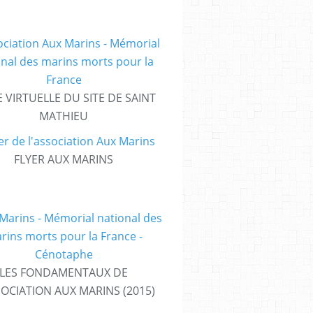
E VIRTUELLE DU SITE DE SAINT
MATHIEU
FLYER AUX MARINS
LES FONDAMENTAUX DE
SOCIATION AUX MARINS (2015)