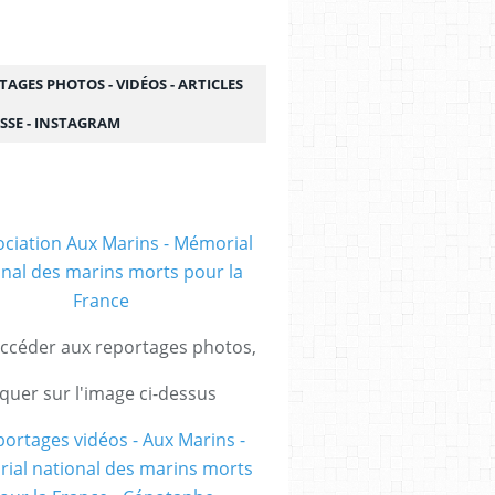
AGES PHOTOS - VIDÉOS - ARTICLES
SSE - INSTAGRAM
ccéder aux reportages photos,
iquer sur l'image ci-dessus