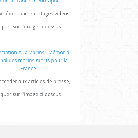
ccéder aux reportages vidéos,
iquer sur l'image ci-dessus
ccéder aux articles de presse,
iquer sur l'image ci-dessus