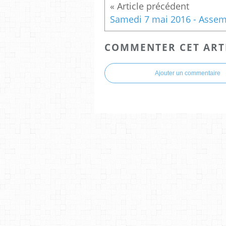
COMMENTER CET ART
Ajouter un commentaire