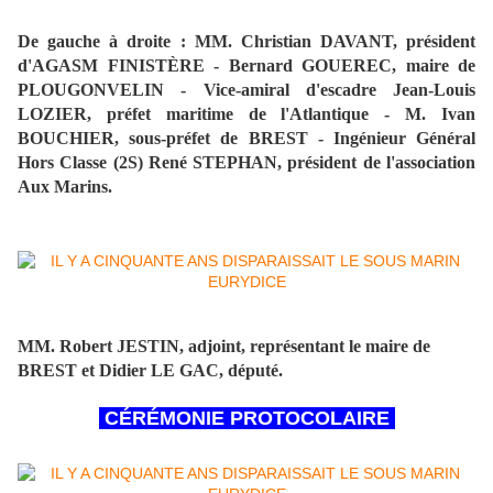
De gauche à droite : MM. Christian DAVANT, président
d'AGASM FINISTÈRE - Bernard GOUEREC, maire de
PLOUGONVELIN - Vice-amiral d'escadre Jean-Louis
LOZIER, préfet maritime de l'Atlantique - M. Ivan
BOUCHIER, sous-préfet de BREST - Ingénieur Général
Hors Classe (2S) René STEPHAN, président de l'association
Aux Marins.
MM. Robert JESTIN, adjoint, représentant le maire de
BREST et Didier LE GAC, député.
CÉRÉMONIE PROTOCOLAIRE