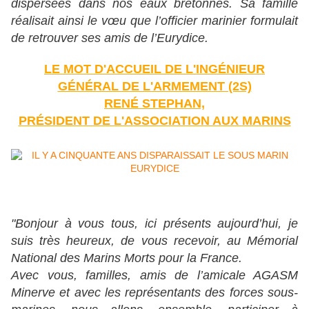
dispersées dans nos eaux bretonnes. Sa famille
réalisait ainsi le vœu que l’officier marinier formulait
de retrouver ses amis de l’Eurydice.
LE MOT D'ACCUEIL DE L'INGÉNIEUR
GÉNÉRAL DE L'ARMEMENT (2S)
RENÉ STEPHAN,
PRÉSIDENT DE L'ASSOCIATION AUX MARINS
"Bonjour à vous tous, ici présents aujourd’hui, je
suis très heureux, de vous recevoir, au Mémorial
National des Marins Morts pour la France.
Avec vous, familles, amis de l’amicale AGASM
Minerve et avec les représentants des forces sous-