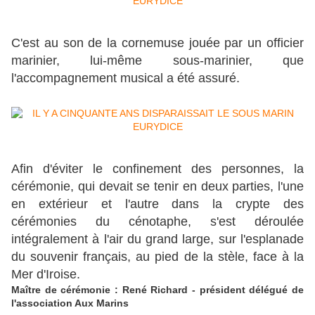
C'est au son de la cornemuse jouée par un officier
marinier, lui-même sous-marinier, que
l'accompagnement musical a été assuré.
Afin d'éviter le confinement des personnes, la
cérémonie, qui devait se tenir en deux parties, l'une
en extérieur et l'autre dans la crypte des
cérémonies du cénotaphe, s'est déroulée
intégralement à l'air du grand large, sur l'esplanade
du souvenir français, au pied de la stèle, face à la
Mer d'Iroise.
Maître de cérémonie : René Richard - président délégué de
l'association Aux Marins