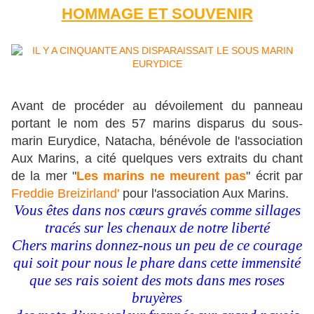
HOMMAGE ET SOUVENIR
Avant de procéder au dévoilement du panneau
portant le nom des 57 marins disparus du sous-
marin Eurydice, Natacha, bénévole de l'association
Aux Marins, a cité quelques vers extraits du chant
de la mer "
Les marins ne meurent pas
" écrit par
Freddie Breizirland'
pour l'association Aux Marins.
Vous êtes dans nos cœurs gravés comme sillages
tracés sur les chenaux de notre liberté
Chers marins donnez-nous un peu de ce courage
qui soit pour nous le phare dans cette immensité
que ses rais soient des mots dans mes roses
bruyères