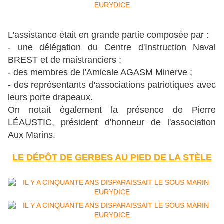
L'assistance était en grande partie composée par :
- une délégation du Centre d'Instruction Naval
BREST et de maistranciers ;
- des membres de l'Amicale AGASM Minerve ;
- des représentants d'associations patriotiques avec
leurs porte drapeaux.
On notait également la présence de Pierre
LÉAUSTIC, président d'honneur de l'association
Aux Marins.
LE DÉPÔT DE GERBES AU PIED DE LA STÈLE