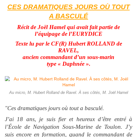
CES DRAMATIQUES JOURS OÙ TOUT
A BASCULÉ
Récit de Joël Hamel qui avait fait partie de
l’équipage de l’EURYDICE
Texte lu par le CF(R) Hubert ROLLAND de
RAVEL,
ancien commandant d’un sous-marin
type « Daphnée ».
Au micro, M. Hubert Rolland de Ravel. À ses côtés, M. Joël Hamel
"Ces dramatiques jours où tout a basculé.
J’ai 18 ans, je suis fier et heureux d’être entré à
l’École de Navigation Sous-Marine de Toulon. J’y
suis encore en formation, quand le commandant de