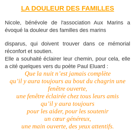
LA DOULEUR DES FAMILLES
Nicole, bénévole de l'association Aux Marins a
évoqué la douleur des familles des marins
disparus, qui doivent trouver dans ce mémorial
réconfort et soutien.
Elle a souhaité éclairer leur chemin, pour cela, elle
a cité quelques vers du poète Paul Eluard :
Que la nuit n’est jamais complète
qu’il y aura toujours au bout du chagrin une
fenêtre ouverte,
une fenêtre éclairée chez tous leurs amis
qu’il y aura toujours
pour les aider, pour les soutenir
un cœur généreux,
une main ouverte, des yeux attentifs.