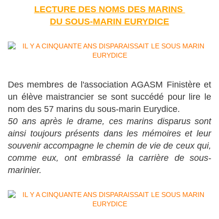
LECTURE DES NOMS DES MARINS
DU SOUS-MARIN EURYDICE
Des membres de l'association AGASM Finistère et
un élève maistrancier se sont succédé pour lire le
nom des 57 marins du sous-marin Eurydice.
50 ans après le drame, ces marins disparus sont
ainsi toujours présents dans les mémoires
et leur
souvenir accompagne le chemin de vie de
ceux qui,
comme eux,
ont embrassé la carrière de sous-
marinier.