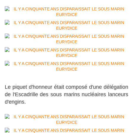
Le piquet d'honneur était composé d'une délégation
de l'Escadrille des sous marins nucléaires lanceurs
d'engins.