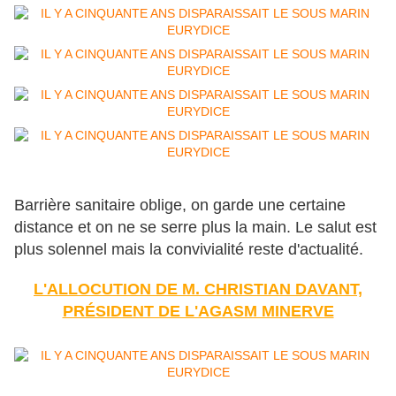
Barrière sanitaire oblige, on garde une certaine
distance et on ne se serre plus la main. Le salut est
plus solennel mais la convivialité reste d'actualité.
L'ALLOCUTION DE M. CHRISTIAN DAVANT,
PRÉSIDENT DE L'AGASM MINERVE