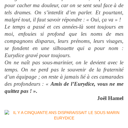
pour cacher ma douleur, car on se sent seul face à de
tels drames. On s’interdit d’en parler. Et pourtant,
malgré tout, il faut savoir répondre : « Oui, ça va » !
Le temps a passé et ces années-là sont toujours en
moi, enfouies si profond que les noms de mes
compagnons disparus, leurs prénoms, leurs visages,
se fondent en une silhouette qui a pour nom :
Eurydice
gravé pour toujours.
On ne naît pas sous-marinier, on le devient avec le
temps. On ne perd pas le souvenir de la fraternité
d’un équipage ; on reste à jamais lié à ces camarades
des profondeurs : «
Amis de l’
Eurydice
, vous ne me
quittez pas ! ».
Joël Hamel