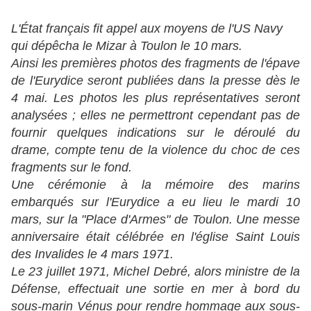
L'État français fit appel aux moyens de l'US Navy
qui dépêcha le Mizar à Toulon le 10 mars.
Ainsi les premières photos des fragments de l'épave
de l'Eurydice seront publiées dans la presse dès le
4 mai. Les photos les plus représentatives seront
analysées ; elles ne permettront cependant pas de
fournir quelques indications sur le déroulé du
drame, compte tenu de la violence du choc de ces
fragments sur le fond.
Une cérémonie à la mémoire des marins
embarqués sur l'Eurydice a eu lieu le mardi 10
mars, sur la "Place d'Armes" de Toulon. Une messe
anniversaire était célébrée en l'église Saint Louis
des Invalides le 4 mars 1971.
Le 23 juillet 1971, Michel Debré, alors ministre de la
Défense, effectuait une sortie en mer à bord du
sous-marin Vénus pour rendre hommage aux sous-