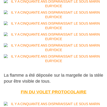
La flamme a été déposée sur la margelle de la stèle
pour être visible de tous.
FIN DU VOLET PROTOCOLAIRE