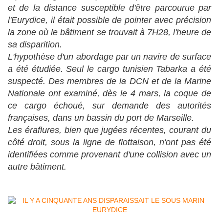
et de la distance susceptible d'être parcourue par
l'Eurydice, il était possible de pointer avec précision
la zone où le bâtiment se trouvait à 7H28, l'heure de
sa disparition.
L'hypothèse d'un abordage par un navire de surface
a été étudiée. Seul le cargo tunisien Tabarka a été
suspecté. Des membres de la DCN et de la Marine
Nationale ont examiné, dès le 4 mars, la coque de
ce cargo échoué, sur demande des autorités
françaises, dans un bassin du port de Marseille.
Les éraflures, bien que jugées récentes, courant du
côté droit, sous la ligne de flottaison, n'ont pas été
identifiées comme provenant d'une collision avec un
autre bâtiment.