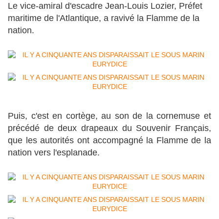
Le vice-amiral d'escadre Jean-Louis Lozier, Préfet
maritime de l'Atlantique, a ravivé la Flamme de la
nation.
Puis, c'est en cortège, au son de la cornemuse et
précédé de deux drapeaux du Souvenir Français,
que les autorités ont accompagné la Flamme de la
nation vers l'esplanade.