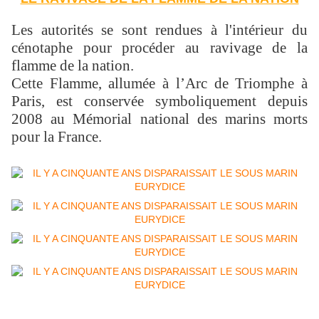
Les autorités se sont rendues à l'intérieur du
cénotaphe pour procéder au ravivage de la
flamme de la nation.
Cette Flamme, allumée à l’Arc de Triomphe à
Paris, est conservée symboliquement depuis
2008 au Mémorial national des marins morts
pour la France.