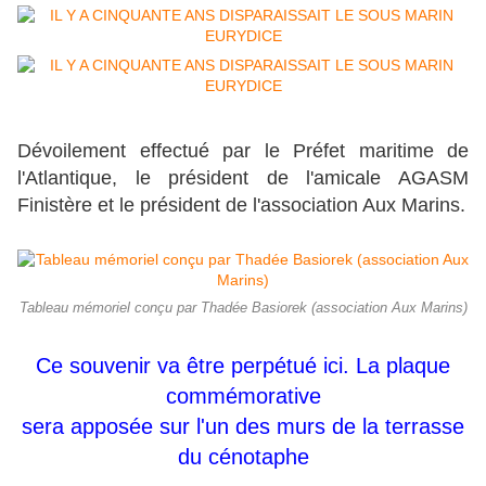
Dévoilement effectué par le Préfet maritime de
l'Atlantique, le président de l'amicale AGASM
Finistère et le président de l'association Aux Marins.
Tableau mémoriel conçu par Thadée Basiorek (association Aux Marins)
Ce souvenir va être perpétué ici. La plaque
commémorative
sera apposée sur l'un des murs de la terrasse
du cénotaphe