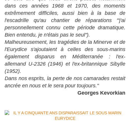
dans ces années 1968 et 1970, des moments
extrêmement difficiles, aussi bien à la base de
l'escadrille qu'au chantier de réparations '"j'ai
personnellement connu cette période dramatique.
Bien entendu, je n'étais pas le seul").
Malheureusement, les tragédies de la Minerve et de
l'Eurydice s'ajoutaient à celles des sous-marins
également disparus en Méditerranée : l'ex-
allemand U-2326 (1946) et l'ex-britannique Sibylle
(1952).
Dans nos esprits, la perte de nos camarades restait
ancrée en nous et le sera pour toujours."
Georges Kevorkian