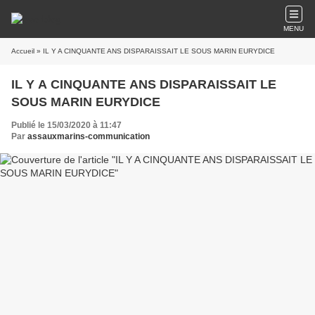
MENU
Accueil
» IL Y A CINQUANTE ANS DISPARAISSAIT LE SOUS MARIN EURYDICE
IL Y A CINQUANTE ANS DISPARAISSAIT LE
SOUS MARIN EURYDICE
Publié le 15/03/2020 à 11:47
Par
assauxmarins-communication