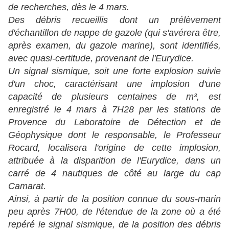
de recherches, dès le 4 mars.
Des débris recueillis dont un prélèvement
d'échantillon de nappe de gazole (qui s'avérera être,
après examen, du gazole marine), sont identifiés,
avec quasi-certitude, provenant de l'Eurydice.
Un signal sismique, soit une forte explosion suivie
d'un choc, caractérisant une implosion d'une
capacité de plusieurs centaines de m³, est
enregistré le 4 mars à 7H28 par les stations de
Provence du Laboratoire de Détection et de
Géophysique dont le responsable, le Professeur
Rocard, localisera l'origine de cette implosion,
attribuée à la disparition de l'Eurydice, dans un
carré de 4 nautiques de côté au large du cap
Camarat.
Ainsi, à partir de la position connue du sous-marin
peu après 7H00, de l'étendue de la zone où a été
repéré le signal sismique, de la position des débris