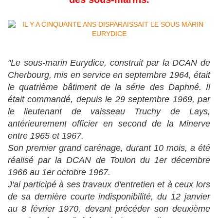
"Le sous-marin Eurydice, construit par la DCAN de
Cherbourg, mis en service en septembre 1964, était
le quatrième bâtiment de la série des Daphné. Il
était commandé, depuis le 29 septembre 1969, par
le lieutenant de vaisseau Truchy de Lays,
antérieurement officier en second de la Minerve
entre 1965 et 1967.
Son premier grand carénage, durant 10 mois, a été
réalisé par la DCAN de Toulon du 1er décembre
1966 au 1er octobre 1967.
J'ai participé à ses travaux d'entretien et à ceux lors
de sa dernière courte indisponibilité, du 12 janvier
au 8 février 1970, devant précéder son deuxième