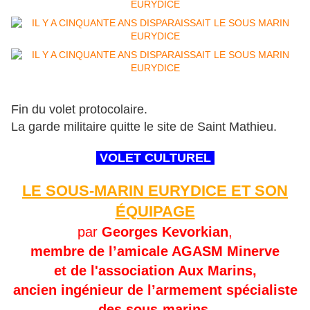
Fin du volet protocolaire.
La garde militaire quitte le site de Saint Mathieu.
VOLET CULTUREL
LE SOUS-MARIN EURYDICE ET SON
ÉQUIPAGE
par
Georges Kevorkian
,
membre de l’amicale AGASM Minerve
et de l'association Aux Marins,
ancien ingénieur de l’armement spécialiste
des sous-marins.