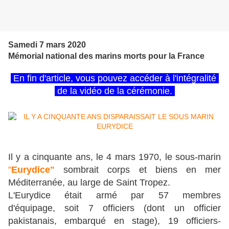
Samedi 7 mars 2020
Mémorial national des marins morts pour la France
En fin d'article, vous pouvez accéder à l'intégralité
de la vidéo de la cérémonie.
Il y a cinquante ans, le 4 mars 1970, le sous-marin
"
Eurydice"
sombrait corps et biens en mer
Méditerranée, au large de Saint Tropez.
L'Eurydice était armé par 57 membres
d'équipage, soit 7 officiers (dont un officier
pakistanais, embarqué en stage), 19 officiers-