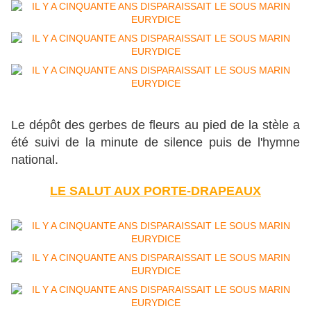
Le dépôt des gerbes de fleurs au pied de la stèle a
été suivi de la minute de silence puis de l'hymne
national.
LE SALUT AUX PORTE-DRAPEAUX