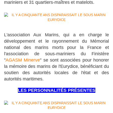
mariniers et 31 quartiers-maîtres et matelots.
L'association Aux Marins, qui a en charge le
développement et le rayonnement du Mémorial
national des marins morts pour la France et
l'association de sous-mariniers du Finistère
"
AGASM Minerve
" se sont associées pour honorer
la mémoire des marins de l'Eurydice, bénéficiant du
soutien des autorités locales de l'état et des
autorités maritimes.
LES PERSONNALITÉS PRÉSENTES