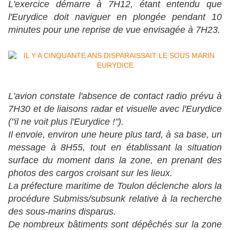
L'exercice démarre à 7H12, étant entendu que
l'Eurydice doit naviguer en plongée pendant 10
minutes pour une reprise de vue envisagée à 7H23.
L'avion constate l'absence de contact radio prévu à
7H30 et de liaisons radar et visuelle avec l'Eurydice
("il ne voit plus l'Eurydice !").
Il envoie, environ une heure plus tard, à sa base, un
message à 8H55, tout en établissant la situation
surface du moment dans la zone, en prenant des
photos des cargos croisant sur les lieux.
La préfecture maritime de Toulon déclenche alors la
procédure Submiss/subsunk relative à la recherche
des sous-marins disparus.
De nombreux bâtiments sont dépêchés sur la zone