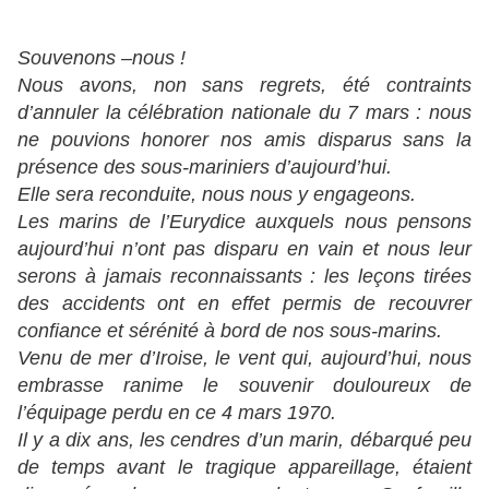
Souvenons –nous !
Nous avons, non sans regrets, été contraints
d’annuler la célébration nationale du 7 mars : nous
ne pouvions honorer nos amis disparus sans la
présence des sous-mariniers d’aujourd’hui.
Elle sera reconduite, nous nous y engageons.
Les marins de l’Eurydice auxquels nous pensons
aujourd’hui n’ont pas disparu en vain et nous leur
serons à jamais reconnaissants : les leçons tirées
des accidents ont en effet permis de recouvrer
confiance et sérénité à bord de nos sous-marins.
Venu de mer d’Iroise, le vent qui, aujourd’hui, nous
embrasse ranime le souvenir douloureux de
l’équipage perdu en ce 4 mars 1970.
Il y a dix ans, les cendres d’un marin, débarqué peu
de temps avant le tragique appareillage, étaient