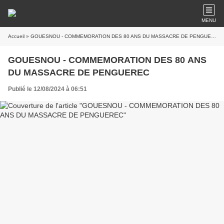
MENU
Accueil
» GOUESNOU - COMMEMORATION DES 80 ANS DU MASSACRE DE PENGUEREC
GOUESNOU - COMMEMORATION DES 80 ANS
DU MASSACRE DE PENGUEREC
Publié le 12/08/2024 à 06:51