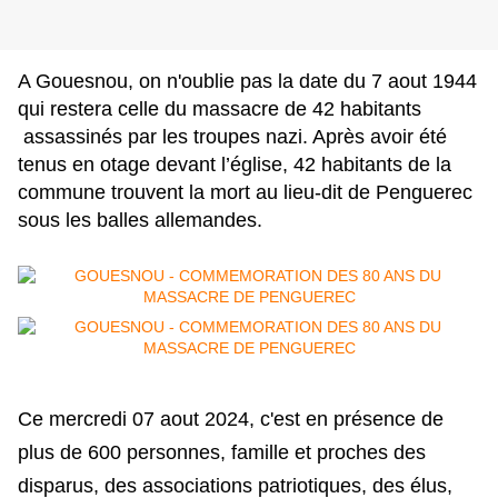
A Gouesnou, on n'oublie pas la date du 7 aout 1944
qui restera celle du massacre de 42 habitants
assassinés par les troupes nazi. A
près avoir été
tenus en otage devant l’église, 42 habitants de la
commune trouvent la mort au lieu-dit de Penguerec
sous les balles allemandes.
Ce mercredi 07 aout 2024,
c'est
en présence de
plus de 600 personnes, famille et proches des
disparus, des associations patriotiques, des élus,