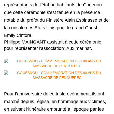
réprésentants de l'état ou habitants de Gouenou
que cette cérémonie s'est tenue en la présence
notable du préfet du Finistère Alain Espinasse et de
la consule des Etats Unis pour le grand Ouest,
Emily Cintora.
Philippe MAINGANT assistait à cette cérémonie
pour représenter l'association" Aux marins".
Pour l’anniversaire de ce triste évènement, ils ont
marché depuis l'église, en hommage aux victimes,
en suivant l’itinéraire emprunté à l’époque par les