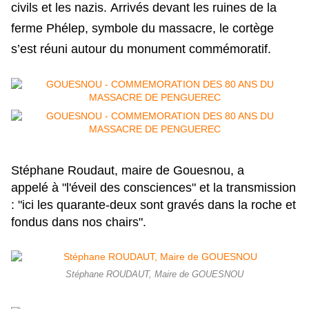
civils et les nazis.
Arrivés devant les ruines de la
ferme Phélep, symbole du massacre, le cortège
s’est réuni autour du monument commémoratif.
Stéphane Roudaut, maire de Gouesnou, a
appelé à "
l'éveil des consciences" et la transmission
: "ici les quarante-deux sont gravés dans la roche et
fondus dans nos chairs".
Stéphane ROUDAUT, Maire de GOUESNOU