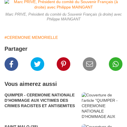
Marc PRIVE, Président du comité du Souvenir Français (à droite) avec
Philippe MAINGANT
#CEREMONIE MEMORIELLE
Partager
Vous aimerez aussi
QUIMPER - CEREMONIE NATIONALE
D’HOMMAGE AUX VICTIMES DES
CRIMES RACISTES ET ANTISEMITES
SAINT MALO (35) -