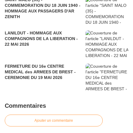
COMMEMORATION DU 18 JUIN 1940 -
HOMMAGE AUX PASSAGERS D'AR
ZENITH
LANILDUT - HOMMAGE AUX
COMPAGNONS DE LA LIBERATION -
22 MAI 2026
FERMETURE DU 16e CENTRE
MEDICAL des ARMEES DE BREST -
CEREMONIE DU 19 MAI 2026
Commentaires
Ajouter un commentaire