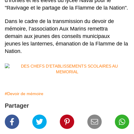
d'Ironies et les élèves du lycée Naval pour le
"Ravivage et le partage de la Flamme de la Nation".
Dans le cadre de la transmission du devoir de
mémoire, l’association Aux Marins remettra
demain aux jeunes des conseils municipaux
jeunes les lanternes, émanation de la Flamme de la
Nation.
#Devoir de mémoire
Partager