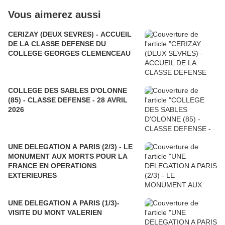
Vous aimerez aussi
CERIZAY (DEUX SEVRES) - ACCUEIL
DE LA CLASSE DEFENSE DU
COLLEGE GEORGES CLEMENCEAU
COLLEGE DES SABLES D'OLONNE
(85) - CLASSE DEFENSE - 28 AVRIL
2026
UNE DELEGATION A PARIS (2/3) - LE
MONUMENT AUX MORTS POUR LA
FRANCE EN OPERATIONS
EXTERIEURES
UNE DELEGATION A PARIS (1/3)-
VISITE DU MONT VALERIEN