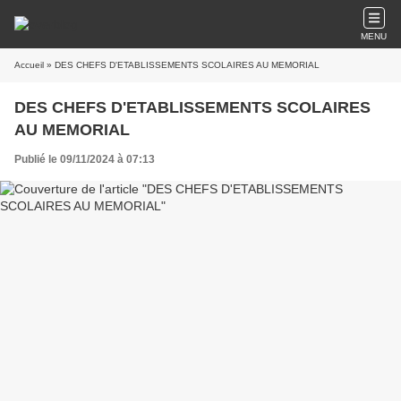
MENU
Accueil
» DES CHEFS D'ETABLISSEMENTS SCOLAIRES AU MEMORIAL
DES CHEFS D'ETABLISSEMENTS SCOLAIRES
AU MEMORIAL
Publié le 09/11/2024 à 07:13