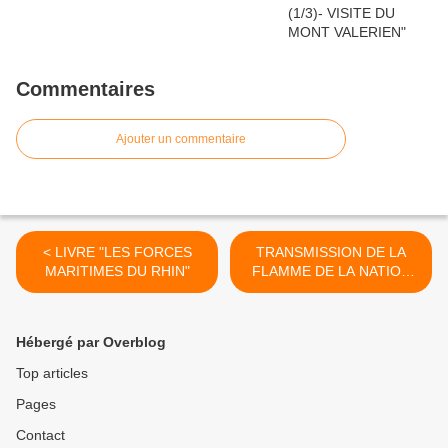
Commentaires
Ajouter un commentaire
< LIVRE "LES FORCES
TRANSMISSION DE LA
MARITIMES DU RHIN"
FLAMME DE LA NATION
AUX CONSEILLERS
MUNICIPAUX JEUNES >
Hébergé par Overblog
Top articles
Pages
Contact