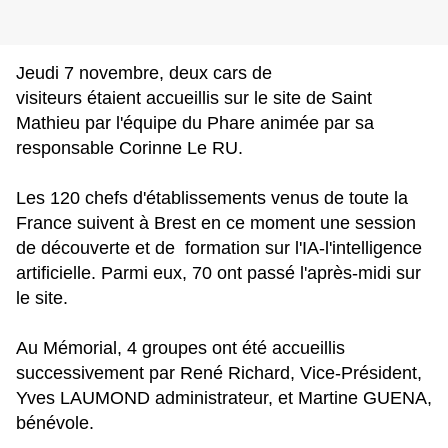
Jeudi 7 novembre, deux cars de
visiteurs étaient accueillis sur le site de Saint
Mathieu par l'équipe du Phare animée par sa
responsable Corinne Le RU.
Les 120 chefs d'établissements venus de toute la
France suivent à Brest en ce moment une session
de découverte et de formation sur l'IA-l'intelligence
artificielle. Parmi eux,
70 ont passé l'après-midi sur
le site.
Au Mémorial, 4 groupes ont été accueillis
successivement par René Richard, Vice-Président,
Yves LAUMOND administrateur, et Martine GUENA,
bénévole.