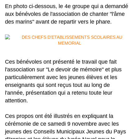
En photo ci-dessous, le 4e groupe qui a demandé
aux bénévoles de l'association
de chanter "l'âme
des marins" avant de repartir vers le phare.
Ces bénévoles ont présenté le travail que fait
l'association sur "Le devoir de mémoire" et plus
particulièrement avec les jeunes élèves et les
enseignants qui sont reçus tout au long de
l'année, présentation qui a retenu toute leur
attention.
Ces propos ont été illustrés en expliquant la
cérémonie de ce samedi 9 novembre avec les
jeunes des Conseils Municipaux Jeunes du Pays