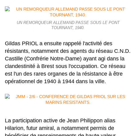
UN REMORQUEUR ALLEMAND PASSE SOUS LE PONT
TOURNANT, 1940.
Gildas PRIOL a ensuite rappelé l'activité des
résistants, notamment des agents du réseau C.N.D.
Castille (Confrérie Notre-Dame) ayant agi dans la
clandestinité à Brest sous l'occupation. Ce réseau
est l'un des rares organes de la résistance à être
opérationnel de 1940 à 1944 dans la ville.
La participation active de Jean Philippon alias
Hilarion, futur amiral, a notamment permis de
bénéficier de renseignements de haute valeur.