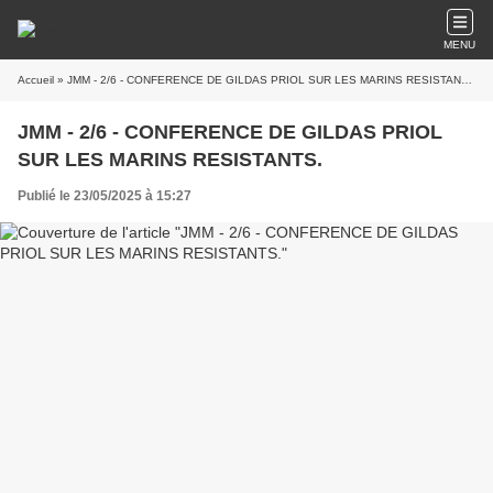
MENU
Accueil
» JMM - 2/6 - CONFERENCE DE GILDAS PRIOL SUR LES MARINS RESISTANTS.
JMM - 2/6 - CONFERENCE DE GILDAS PRIOL
SUR LES MARINS RESISTANTS.
Publié le 23/05/2025 à 15:27