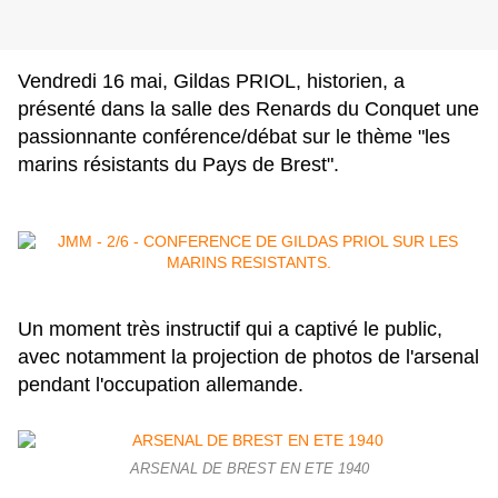
Vendredi 16 mai, Gildas PRIOL, historien, a
présenté dans la salle des Renards du Conquet une
passionnante conférence/débat sur le thème "les
marins résistants du Pays de Brest".
Un moment très instructif qui a captivé le public,
avec notamment la projection de photos de l'arsenal
pendant l'occupation allemande.
ARSENAL DE BREST EN ETE 1940