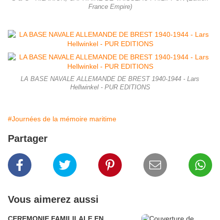
France Empire)
LA BASE NAVALE ALLEMANDE DE BREST 1940-1944 - Lars
Hellwinkel - PUR EDITIONS
#Journées de la mémoire maritime
Partager
Vous aimerez aussi
CEREMONIE FAMILILALE EN