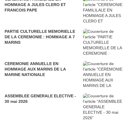
HOMMAGE A JULES CLERO ET
FRANCOIS PAPE
PARTIE CULTURELLE MEMORIELLE
DE LA CEREMONIE : HOMMAGE A 7
MARINS
CEREMONIE ANNUELLE EN
HOMMAGE AUX MARINS DE LA
MARINE NATIONALE
ASSEMBLEE GENERALE ELECTIVE -
30 mai 2026