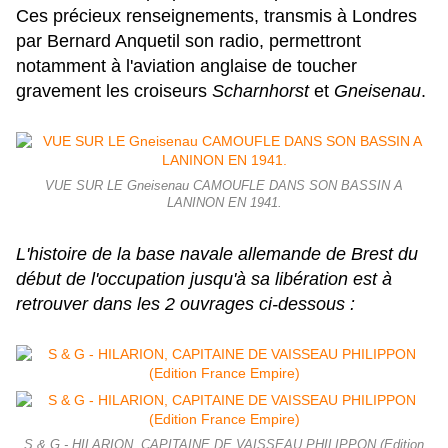
Ces précieux renseignements, transmis à Londres
par Bernard Anquetil son radio, permettront
notamment à l'aviation anglaise de toucher
gravement les croiseurs
Scharnhorst
et
Gneisenau
.
VUE SUR LE Gneisenau CAMOUFLE DANS SON BASSIN A
LANINON EN 1941.
L'histoire de la base navale allemande de Brest du
début de l'occupation jusqu'à sa libération est à
retrouver dans les 2 ouvrages ci-dessous :
S & G - HILARION, CAPITAINE DE VAISSEAU PHILIPPON (Edition