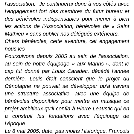
l’association. Je continuerai donc à vos côtés avec
l’engagement fort des membres du futur bureau et
des bénévoles indispensables pour mener à bien
les actions de l’Association, bénévoles de « Saint
Mathieu » sans oublier nos délégués extérieurs.
Chers bénévoles, cette aventure, cet engagement
nous les
Poursuivons depuis 2005 au sein de l’association,
au sein de notre équipage « aux Marins », dont le
cap fut donné par Louis Caradec, décédé l’année
dernière, Louis était conscient que le projet du
Cénotaphe ne pouvait se développer qu’à travers
une structure associative, avec une équipe de
bénévoles disponibles pour mettre en musique ce
projet ambitieux qu’il confia à Pierre Leaustic qui en
a construit les fondations avec l’équipage de
l’époque.
Le 8 mai 2005, date, pas moins Historique, François