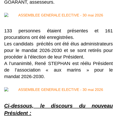
GOARANT, assesseurs.
133 personnes étaient présentes et 161
procurations ont été enregistrées.
Les candidats précités ont été élus administrateurs
pour le mandat 2026-2030 et
se sont retirés pour
procéder à l’élection de leur Président.
A l’unanimité, René STEPHAN est réélu Président
de l’association « aux marins » pour le
mandat 2026-2030.
Ci-dessous, le discours du nouveau
Président :