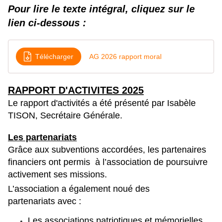
Pour lire le texte intégral, cliquez sur le
lien ci-dessous :
Télécharger
AG 2026 rapport moral
RAPPORT D'ACTIVITES 2025
Le rapport d'activités a été présenté par Isabèle
TISON, Secrétaire Générale.
Les partenariats
Grâce aux subventions accordées, les partenaires
financiers ont permis à l’association de poursuivre
activement ses missions.
L’association a également noué des
partenariats avec :
Les associations patriotiques et mémorielles