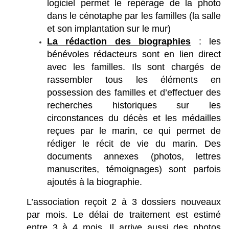
logiciel permet le repérage de la photo
dans le cénotaphe par les familles (la salle
et son implantation sur le mur)
La rédaction des biographies
: les
bénévoles rédacteurs sont en lien direct
avec les familles. Ils sont chargés de
rassembler tous les éléments en
possession des familles et d’effectuer des
recherches historiques sur les
circonstances du décès et les médailles
reçues par le marin, ce qui permet de
rédiger le récit de vie du marin. Des
documents annexes (photos, lettres
manuscrites, témoignages) sont parfois
ajoutés à la biographie.
L’association reçoit 2 à 3 dossiers nouveaux
par mois. Le délai de traitement est estimé
entre 3 à 4 mois. Il arrive aussi des photos