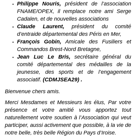
Philippe Nouris,
président de l’association
FNAME/OPEX, il remplace notre ami Serge
Cadalen, et de nouvelles associations
Claude Laurent,
président du comité
d’entraide départemental des Péris en Mer,
François Gobin,
Amicale des Fusiliers et
Commandos Brest-Nord Bretagne,
Jean Luc Le Bris,
secrétaire général du
comité départemental des médailles de la
jeunesse, des sports et de l’engagement
associatif.
(CDMJSEA29) .
Bienvenue chers amis.
Merci Mesdames et Messieurs les élus, Par votre
présence et votre amitié vous apportez tout
naturellement votre soutien à l’Association qui veut
participer, aussi activement que possible, à la vie de
notre belle, très belle Région du Pays d’Iroise.