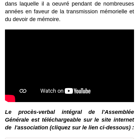
dans laquelle il a oeuvré pendant de nombreuses
années
en faveur de la transmission mémorielle et
du devoir de mémoire.
Le procès-verbal intégral de l'Assemblée
Générale est téléchargeable sur le site internet
de l'association (cliquez sur le lien ci-dessous) :