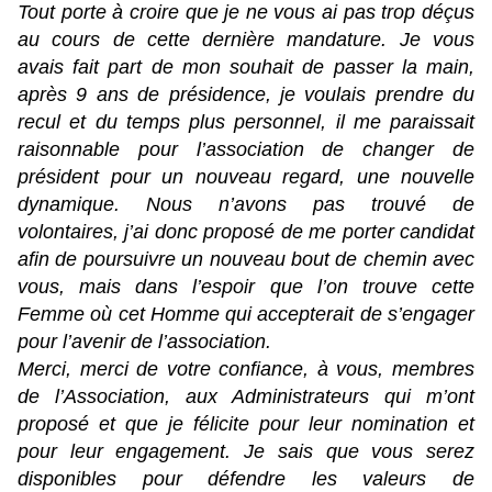
Tout porte à croire que je ne vous ai pas trop déçus
au cours de cette dernière mandature. Je vous
avais fait part de mon souhait de passer la main,
après 9 ans de présidence, je voulais prendre du
recul et du temps plus personnel, il me paraissait
raisonnable pour l’association de changer de
président pour un nouveau regard, une nouvelle
dynamique. Nous n’avons pas trouvé de
volontaires, j’ai donc proposé de me porter candidat
afin de poursuivre un nouveau bout de chemin avec
vous, mais dans l’espoir que l’on trouve cette
Femme où cet Homme qui accepterait de s’engager
pour l’avenir de l’association.
Merci, merci de votre confiance, à vous, membres
de l’Association, aux Administrateurs qui m’ont
proposé et que je félicite pour leur nomination et
pour leur engagement. Je sais que vous serez
disponibles pour défendre les valeurs de