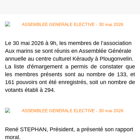
Le 30 mai 2026 à 9h, les membres de l’association
Aux marins se sont réunis en Assemblée Générale
annuelle au centre culturel Kéraudy à Plougonvelin.
La liste d'émargement a permis de constater que
les membres pr
é
sents sont au nombre de 133, et
161 pouvoirs ont été enregistrés, soit un nombre de
votants établi à 294.
René STEPHAN, Président, a présenté son rapport
moral.