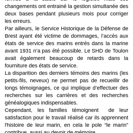
changements ont entrainé la gestion simultanée des
deux bases pendant plusieurs mois pour corriger
les erreurs.
Par ailleurs, le Service Historique de la Défense de
Brest ayant été victime de dommages, l’accès aux
états de service des marins entrés dans la marine
avant 1931 n’a pas été possible. Le SHD de Toulon
avait également beaucoup de retards dans la
fourniture des états de service.
La disparition des derniers témoins des marins (les
petits-fils, neveux) ne permet pas de recueillir de
longs témoignages, ce qui implique d’effectuer des
recherches sur les carrières et des recherches
généalogiques indispensables.
Cependant, les familles témoignent de leur
satisfaction pour le travail réalisé car ils apprennent
l'histoire de leur marin, en cela le pole “le marin”
contribue aussi au devoir de mémoire.