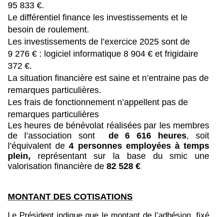
95 833 €.
Le différentiel finance les investissements et le
besoin de roulement.
Les investissements de l’exercice 2025 sont de
9 276 € : logiciel informatique 8 904 € et frigidaire
372 €.
La situation financière est saine et n’entraine pas de
remarques particulières.
Les frais de fonctionnement n’appellent pas de
remarques particulières
Les heures de bénévolat réalisées par les membres
de l’association sont
de 6 616 heures
, soit
l’équivalent de
4 personnes employées à temps
plein,
représentant sur la base du smic une
valorisation financière de
82 528 €
.
MONTANT DES COTISATIONS
Le Président indique que le montant de l’adhésion, fixé