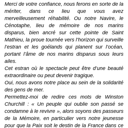
Merci de votre confiance, nous ferons en sorte de la
mériter, dans ce lieu que vous avez
merveilleusement réhabilité. Ou notre Navire, le
Cénotaphe, lieu de mémoire de nos marins
disparus, bien ancré sur cette pointe de Saint
Mathieu, la proue tournée vers l’horizon qui surveille
l’estran et les goélands qui planent sur l’océan,
portant l’âme de nos marins disparus sous leurs
ailes.
Cet estran où le spectacle peut être d’une beauté
extraordinaire ou peut devenir tragique.
Oui, nous avons notre place au sein de la solidarité
des gens de mer.
Permettez-moi de redire ces mots de Winston
Churchill : « Un peuple qui oublie son passé se
condamne à le revivre », alors soyons des passeurs
de la Mémoire, en particulier vers notre jeunesse
pour que la Paix soit le destin de la France dans ce