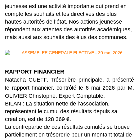
jeunesse est une activité importante qui prend en
compte les souhaits et les directives des plus
hautes autorités de l’état. Nos actions jeunesse
répondent aux attentes des autorités académiques,
mais aussi aux souhaits des élus des communes.
RAPPORT FINANCIER
Natacha CUEFF, Trésorière principale, a présenté
le rapport financier,
contrôlé le 6 mai 2026 par M.
OLIVIER Christophe, Expert Comptable.
BILAN :
La situation nette de l’association,
représentant le cumul des résultats depuis sa
création, est de 128 369 €.
La contrepartie de ces résultats cumulés se trouve
partiellement en trésorerie pour un montant total de