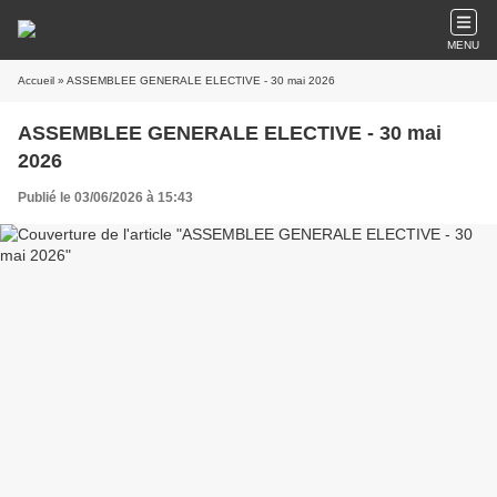
MENU
Accueil
» ASSEMBLEE GENERALE ELECTIVE - 30 mai 2026
ASSEMBLEE GENERALE ELECTIVE - 30 mai
2026
Publié le 03/06/2026 à 15:43