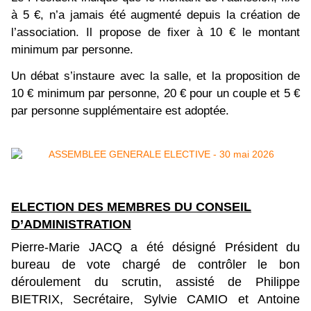
à 5 €, n’a jamais été augmenté depuis la création de
l’association. Il propose de fixer à 10 € le montant
minimum par personne.
Un débat s’instaure avec la salle, et la proposition de
10 € minimum par personne, 20 € pour un couple et 5 €
par personne supplémentaire est adoptée.
ELECTION DES MEMBRES DU CONSEIL
D’ADMINISTRATION
Pierre-Marie JACQ a été désigné Président du
bureau de vote chargé de contrôler le bon
déroulement du scrutin, assisté de Philippe
BIETRIX, Secrétaire, Sylvie CAMIO et Antoine