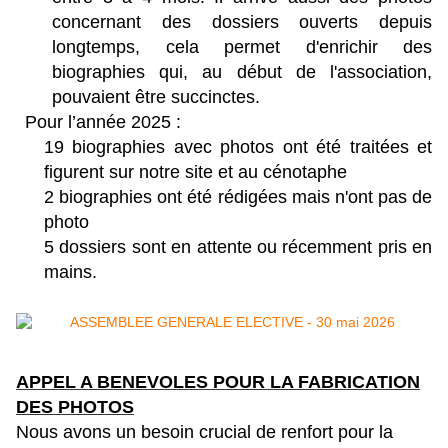
concernant des dossiers ouverts depuis
longtemps, cela permet d'enrichir des
biographies qui, au début de l'association,
pouvaient être succinctes.
Pour l’année 2025 :
19 biographies avec photos ont été traitées et
figurent sur notre site et au cénotaphe
2 biographies ont été rédigées mais n'ont pas de
photo
5 dossiers sont en attente ou récemment pris en
mains.
APPEL A BENEVOLES POUR LA FABRICATION
DES PHOTOS
Nous avons un besoin crucial de renfort pour la