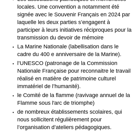
locales. Une convention a notamment été
signée avec le Souvenir Français en 2024 par
laquelle les deux parties s’engagent à
participer à leurs initiatives réciproques pour la
transmission du devoir de mémoire
La Marine Nationale (labellisation dans le
cadre du 400 e anniversaire de la Marine).
l’UNESCO (patronage de la Commission
Nationale Française pour reconnaitre le travail
réalisé en matière de patrimoine culturel
immatériel de l’humanité).
le Comité de la flamme (ravivage annuel de la
Flamme sous l'arc de triomphe)
de nombreux établissements scolaires, qui
nous sollicitent régulièrement pour
l’organisation d’ateliers pédagogiques.