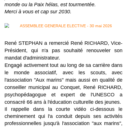
monde ou la Paix hélas, est tourmentée.
Merci à vous et cap sur 2030.
René STEPHAN a remercié René RICHARD, Vice-
Président, qui n'a pas souhaité renouveler son
mandat d'administrateur.
Engagé activement tout au long de sa carrière dans
le monde associatif, avec les scouts, avec
l'association "Aux marins" mais aussi en qualité de
conseiller municipal au Conquet, René RICHARD,
psychopédagogue et expert de l'UNESCO a
consacré 66 ans à l'éducation culturelle des jeunes.
Il rappelle dans la courte vidéo ci-dessous le
cheminement qui l'a conduit depuis ses activités
professionnelles jusqu'à l'association "aux marins",