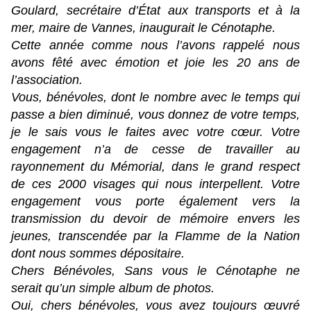
Goulard, secrétaire d’État aux transports et à la
mer, maire de Vannes, inaugurait le Cénotaphe.
Cette année comme nous l’avons rappelé nous
avons fêté avec émotion et joie les 20 ans de
l’association.
Vous, bénévoles, dont le nombre avec le temps qui
passe a bien diminué, vous donnez de votre temps,
je le sais vous le faites avec votre cœur. Votre
engagement n’a de cesse de travailler au
rayonnement du Mémorial, dans le grand respect
de ces 2000 visages qui nous interpellent. Votre
engagement vous porte également vers la
transmission du devoir de mémoire envers les
jeunes, transcendée par la Flamme de la Nation
dont nous sommes dépositaire.
Chers Bénévoles, Sans vous le Cénotaphe ne
serait qu’un simple album de photos.
Oui, chers bénévoles, vous avez toujours œuvré