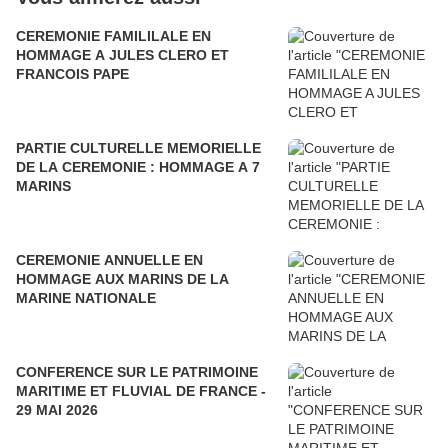
CEREMONIE FAMILILALE EN
HOMMAGE A JULES CLERO ET
FRANCOIS PAPE
PARTIE CULTURELLE MEMORIELLE
DE LA CEREMONIE : HOMMAGE A 7
MARINS
CEREMONIE ANNUELLE EN
HOMMAGE AUX MARINS DE LA
MARINE NATIONALE
CONFERENCE SUR LE PATRIMOINE
MARITIME ET FLUVIAL DE FRANCE -
29 MAI 2026