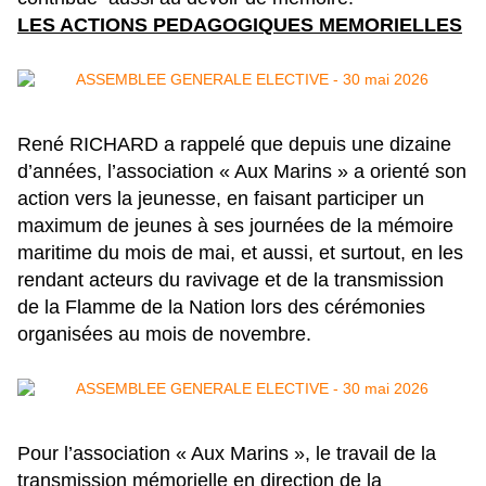
LES ACTIONS PEDAGOGIQUES MEMORIELLES
René RICHARD a rappelé que depuis une dizaine
d’années, l’association « Aux Marins » a orienté son
action vers la jeunesse, en faisant participer un
maximum de jeunes à ses journées de la mémoire
maritime du mois de mai, et aussi, et surtout, en les
rendant acteurs du ravivage et de la transmission
de la Flamme de la Nation lors des cérémonies
organisées au mois de novembre.
Pour l’association « Aux Marins », le travail de la
transmission mémorielle en direction de la