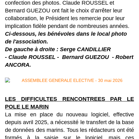
confection des photos. Claude ROUSSEL et
Bernard GUEZOU ont fait le choix d’arrêter leur
collaboration, le Président les remercie pour leur
implication fidèle pendant de nombreuses années.
Ci-dessous, les bénévoles dans le local photo
de l'association.
De gauche à droite :
Serge CANDILLIER
- Claude ROUSSEL - Bernard GUEZOU - Robert
ANCORA.
LES DIFFICULTES RENCONTREES PAR LE
POLE LE MARIN
La mise en place du nouveau logiciel, effective
depuis avril 2025, a nécessité le transfert de la base
de données des marins. Tous les rédacteurs ont été
formés à la saisie sur le logiciel, mais ces