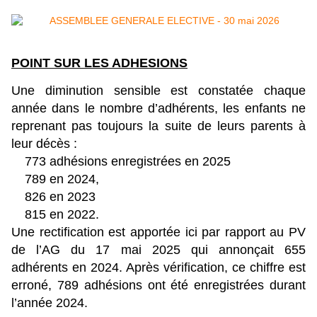
POINT SUR LES ADHESIONS
Une diminution sensible est constatée chaque
année dans le nombre d’adhérents, les enfants ne
reprenant pas toujours la suite de leurs parents à
leur décès :
773 adhésions enregistrées en 2025
789 en 2024,
826 en 2023
815 en 2022.
Une rectification est apportée ici par rapport au PV
de l’AG du 17 mai 2025 qui annonçait 655
adhérents en 2024. Après vérification, ce chiffre est
erroné, 789 adhésions ont été enregistrées durant
l’année 2024.