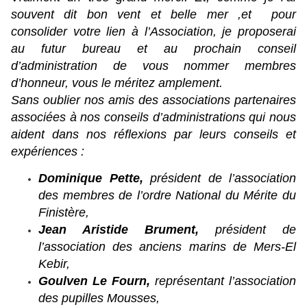
souvent dit bon vent et belle mer ,et pour
consolider votre lien à l’Association, je proposerai
au futur bureau et au prochain conseil
d’administration de vous nommer membres
d’honneur, vous le méritez amplement.
Sans oublier nos amis des associations partenaires
associées à nos conseils d’administrations qui nous
aident dans nos réflexions par leurs conseils et
expériences :
Dominique Pette,
président de l’association
des membres de l’ordre National du Mérite du
Finistère,
Jean Aristide Brument,
président de
l’association des anciens marins de Mers-El
Kebir,
Goulven Le Fourn,
représentant l’association
des pupilles Mousses,