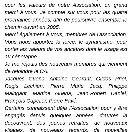
pour les valeurs de notre Association, un grand
merci à vous. Je compte sur vous pour les quatre
prochaines années, afin de poursuivre ensemble le
chemin ouvert en 2005.
Merci également à vous, membres de l’association.
Vous nous apportez la force, le dynamisme, pour
porter les valeurs de vos ancêtres dont le visage est
au cénotaphe.
Je me réjouis des nouveaux membres qui viennent
de rejoindre le CA.
Jacques Guena, Antoine Goarant, Gildas Priol,
Regis Lechien, Pierre Marie Jacq, Philippe
Maingant, Martine Guena, Jean-Robert Daniel,
François Capelier, Pierre Favé.
Certains connaissent déjà l’Association pour y être
engagés depuis quelques années, d’autres la
découvrent, des jeunes retraités, de nouveaux
visages, de nouveaux regards, de nouvelles