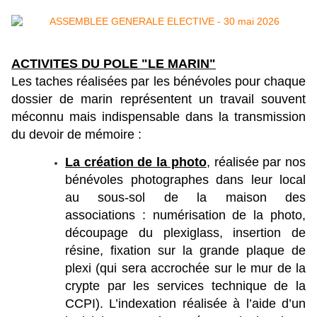
ACTIVITES DU POLE "LE MARIN"
Les taches réalisées par les bénévoles pour chaque
dossier de marin représentent un travail souvent
méconnu mais indispensable dans la transmission
du devoir de mémoire :
La création de la photo
, réalisée par nos
bénévoles photographes dans leur local
au sous-sol de la maison des
associations : numérisation de la photo,
découpage du plexiglass, insertion de
résine, fixation sur la grande plaque de
plexi (qui sera accrochée sur le mur de la
crypte par les services technique de la
CCPI). L’indexation réalisée à l’aide d’un