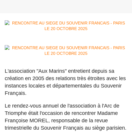
L'association "Aux Marins" entretient depuis sa
création en 2005 des relations très étroites avec les
instances locales et départementales du Souvenir
Français.
Le rendez-vous annuel de l'association à l'Arc de
Triomphe était l'occasion de rencontrer Madame
Françoise MOREL, responsable de la revue
trimestrielle du Souvenir Français au siège parisien.