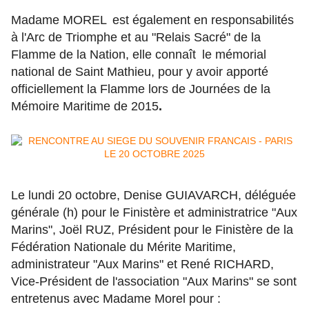
M
adame MOREL
est également en responsabilités
à l'Arc de Triomphe et au "Relais Sacré" de la
Flamme de la Nation, elle
connaît
le mémorial
national de Saint Mathieu, pour y avoir apporté
officiellement la Flamme lors de Journées de la
Mémoire Maritime de 2015
.
Le lundi 20 octobre, Denise GUIAVARCH, déléguée
générale (h) pour le Finistère et administratrice "Aux
Marins", Joël RUZ, Président pour le Finistère de la
Fédération Nationale du Mérite Maritime,
administrateur "Aux Marins" et René RICHARD,
Vice-Président de l'association "Aux Marins" se sont
entretenus avec Madame Morel pour :