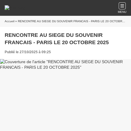
MENU
Accueil
» RENCONTRE AU SIEGE DU SOUVENIR FRANCAIS - PARIS LE 20 OCTOBRE 2025
RENCONTRE AU SIEGE DU SOUVENIR
FRANCAIS - PARIS LE 20 OCTOBRE 2025
Publié le 27/10/2025 à 09:25