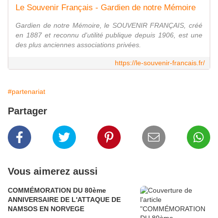
Le Souvenir Français - Gardien de notre Mémoire
Gardien de notre Mémoire, le SOUVENIR FRANÇAIS, créé
en 1887 et reconnu d'utilité publique depuis 1906, est une
des plus anciennes associations privées.
https://le-souvenir-francais.fr/
#partenariat
Partager
Vous aimerez aussi
COMMÉMORATION DU 80ème
ANNIVERSAIRE DE L'ATTAQUE DE
NAMSOS EN NORVEGE