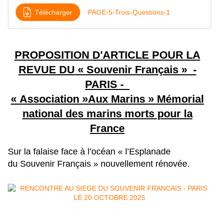
Télécharger
PAGE-5-Trois-Questions-1
PROPOSITION D'ARTICLE POUR LA
REVUE DU
« Souvenir Français » -
PARIS -
« Association »Aux Marins » Mémorial
national des marins morts pour la
France
Sur la falaise face à l’océan « l’Esplanade
du Souvenir Français » nouvellement rénovée.