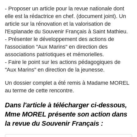
- Proposer un article pour la revue nationale dont
elle est la rédactrice en chef.
(document joint). Un
article sur la rénovation et la valorisation de
l'Esplanade du Souvenir Français à Saint Mathieu.
- Présenter le développement des actions de
l'association "Aux Marins" en direction des
associations patriotiques et mémorielles.
- Faire le point sur les actions pédagogiques de
"Aux Marins" en direction de la jeunesse.
Un dossier complet a été remis à Madame MOREL
au terme de cette rencontre.
Dans l'article à télécharger ci-dessous,
Mme MOREL présente son action dans
la revue du Souvenir Français :