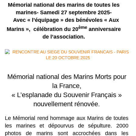
Mémorial national des marins de toutes les
marines- Samedi 27 septembre 2025-
Avec « l’équipage » des bénévoles « Aux
ème
Marins », célébration du 20
anniversaire
de l’association.
Mémorial national des Marins Morts pour
la France,
« L’esplanade du Souvenir Français »
nouvellement rénovée.
Le Mémorial rend hommage aux Marins de toutes
les marines et dépourvus de sépulture. 2000
photos de marins sont accrochées dans les