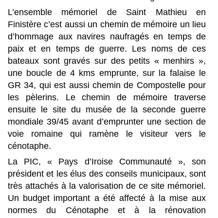
L’ensemble mémoriel de Saint Mathieu en
Finistère c’est aussi un chemin de mémoire un lieu
d’hommage aux navires naufragés en temps de
paix et en temps de guerre. Les noms de ces
bateaux sont gravés sur des petits « menhirs »,
une boucle de 4 kms emprunte, sur la falaise le
GR 34, qui est aussi chemin de Compostelle pour
les pèlerins. Le chemin de mémoire traverse
ensuite le site du musée de la seconde guerre
mondiale 39/45 avant d’emprunter une section de
voie romaine qui ramène le visiteur vers le
cénotaphe.
La PIC, « Pays d’Iroise Communauté », son
président et les élus des conseils municipaux, sont
très attachés à la valorisation de ce site mémoriel.
Un budget important a été affecté à la mise aux
normes du Cénotaphe et à la rénovation