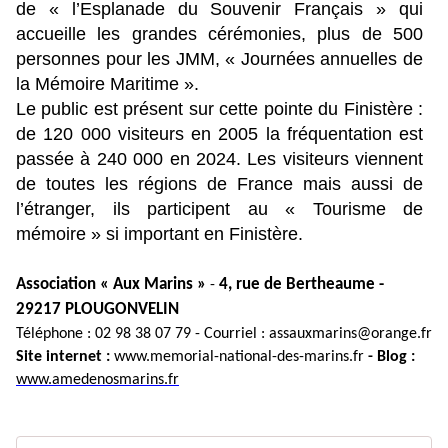
de « l’Esplanade du Souvenir Français » qui
accueille les grandes cérémonies, plus de 500
personnes pour les JMM, « Journées annuelles de
la Mémoire Maritime ».
Le public est présent sur cette pointe du Finistère :
de 120 000 visiteurs en 2005 la fréquentation est
passée à 240 000 en 2024. Les visiteurs viennent
de toutes les régions de France mais aussi de
l’étranger, ils participent au « Tourisme de
mémoire » si important en Finistère.
Association « Aux Marins »
4, rue de Bertheaume -
-
29217 PLOUGONVELIN
Téléphone :
02 98 38 07 79 - Courriel :
assauxmarins@orange.fr
Site internet :
www.memorial-national-des-marins.fr
- Blog :
www.amedenosmarins.fr