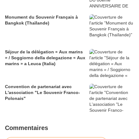
Monument du Souvenir Français à
Bangkok (Thaïlande)
Séjour de la délégation « Aux marins
» / Soggiorno della delegazione « Aux
marins » a Leuca (Italia)
Convention de partenariat avec
L'association "Le Souvenir Franco-
Polonais"
Commentaires