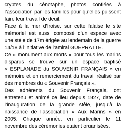
cryptes du cénotaphe, photos confiées à
l’association par les familles pour qu’elles puissent
faire leur travail de deuil.
Face à la mer d’Iroise, sur cette falaise le site
mémoriel est aussi composé d’un espace avec
une stèle de 17m érigée au lendemain de la guerre
14/18 à l’initiative de l’amiral GUEPRATTE.
Ce « monument aux morts » pour tous les marins
disparus se trouve sur un espace baptisé
« ESPLANADE du SOUVENIR FRANÇAIS » en
mémoire et en remerciement du travail réalisé par
des membres du « Souvenir Français ».
Des adhérents du Souvenir Français, ont
entretenu et animé ce lieu depuis 1927, date de
l’inauguration de la grande stèle, jusqu’à la
naissance de l’association « Aux Marins » en
2005. Chaque année, en particulier le 11
novembre des cérémonies étaient organisées.