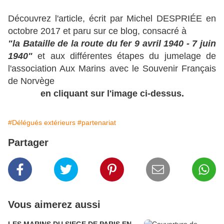
Découvrez l'article, écrit par Michel DESPRIÉE en
octobre 2017 et paru sur ce blog, consacré à
"la Bataille de la route du fer 9 avril 1940 - 7 juin
1940"
et aux différentes étapes du jumelage de
l'association Aux Marins avec le Souvenir Français
de Norvège
en cliquant sur l'image ci-dessus.
#Délégués extérieurs
#partenariat
Partager
Vous aimerez aussi