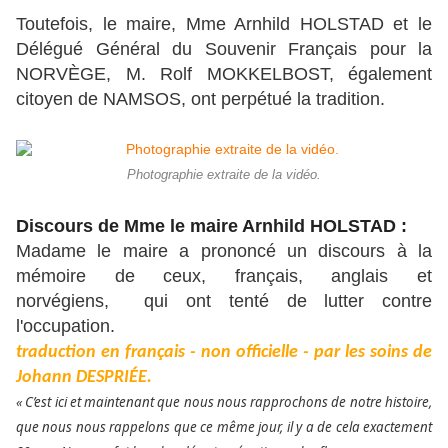
Toutefois, le maire, Mme Arnhild HOLSTAD et le
Délégué Général du Souvenir Français pour la
NORVÈGE, M. Rolf MOKKELBOST, également
citoyen de NAMSOS, ont perpétué la tradition.
Photographie extraite de la vidéo.
Discours de Mme le maire Arnhild HOLSTAD :
Madame le maire a prononcé un discours à la
mémoire de ceux, français, anglais et
norvégiens, qui ont tenté de lutter contre
l'occupation.
traduction en français - non officielle - par les soins de
Johann DESPRIÉE.
« C’est ici et maintenant que nous nous rapprochons de notre histoire,
que nous nous rappelons que ce même jour, il y a de cela exactement