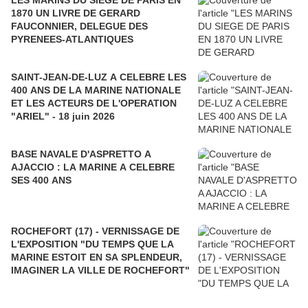
LES MARINS DU SIEGE DE PARIS EN
1870 UN LIVRE DE GERARD
FAUCONNIER, DELEGUE DES
PYRENEES-ATLANTIQUES
SAINT-JEAN-DE-LUZ A CELEBRE LES
400 ANS DE LA MARINE NATIONALE
ET LES ACTEURS DE L'OPERATION
"ARIEL" - 18 juin 2026
BASE NAVALE D'ASPRETTO A
AJACCIO : LA MARINE A CELEBRE
SES 400 ANS
ROCHEFORT (17) - VERNISSAGE DE
L'EXPOSITION "DU TEMPS QUE LA
MARINE ESTOIT EN SA SPLENDEUR,
IMAGINER LA VILLE DE ROCHEFORT"