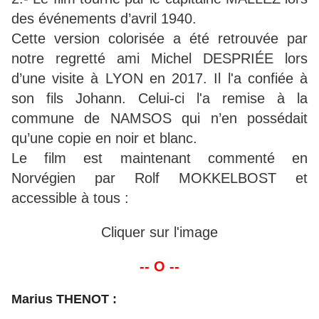
des événements d’avril 1940.
Cette version colorisée a été retrouvée par
notre regretté ami Michel DESPRIÉE lors
d’une visite à LYON en 2017. Il l'a confiée à
son fils Johann. Celui-ci l'a remise à la
commune de NAMSOS qui n’en possédait
qu’une copie en noir et blanc.
Le film est maintenant commenté en
Norvégien par Rolf MOKKELBOST et
accessible à tous :
Cliquer sur l'image
-- O --
Marius THENOT :