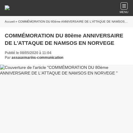
MENU
Accueil
» COMMÉMORATION DU 80ème ANNIVERSAIRE DE L'ATTAQUE DE NAMSOS EN NORVEGE
COMMÉMORATION DU 80ème ANNIVERSAIRE
DE L'ATTAQUE DE NAMSOS EN NORVEGE
Publié le 08/05/2020 à 11:04
Par
assauxmarins-communication