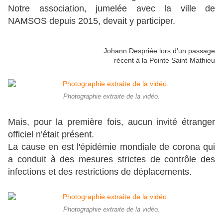
Notre association, jumelée avec la ville de
NAMSOS depuis 2015, devait y participer.
Johann Despriée lors d'un passage
récent à la Pointe Saint-Mathieu
Photographie extraite de la vidéo.
Mais, pour la première fois, aucun invité étranger
officiel n'était présent.
La cause en est l'épidémie mondiale de corona qui
a conduit à des mesures strictes de contrôle des
infections et des restrictions de déplacements.
Photographie extraite de la vidéo.