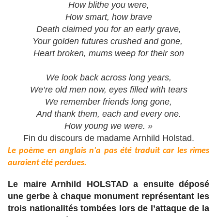
How blithe you were,
How smart, how brave
Death claimed you for an early grave,
Your golden futures crushed and gone,
Heart broken, mums weep for their son
We look back across long years,
We’re old men now, eyes filled with tears
We remember friends long gone,
And thank them, each and every one.
How young we were. »
Fin du discours de madame Arnhild Holstad.
Le poème en anglais n'a pas été traduit car les rimes
auraient été perdues.
Le maire Arnhild HOLSTAD a ensuite déposé
une gerbe à chaque monument représentant les
trois nationalités tombées lors de l’attaque de la