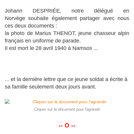
Johann DESPRIÉE, notre délégué en
Norvège souhaite également partager avec nous
ces deux documents :
la photo de Marius THENOT, jeune chasseur alpin
français en uniforme de parade.
Il est mort le 28 avril 1940 à Namsos ...
... et la dernière lettre que ce jeune soldat a écrite à
sa famille seulement deux jours avant.
Cliquer sur le document pour l'agrandir
-- O --