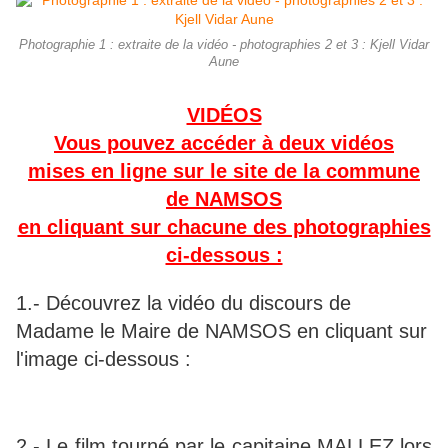
Photographie 1 : extraite de la vidéo - photographies 2 et 3 : Kjell Vidar
Aune
VIDÉOS
Vous pouvez accéder à deux vidéos
mises en ligne sur le site de la commune
de NAMSOS
en cliquant sur chacune des photographies
ci-dessous :
1.- Découvrez la vidéo du discours de
Madame le Maire de NAMSOS en cliquant sur
l'image ci-dessous :
2.- Le film tourné par le capitaine MALLEZ lors