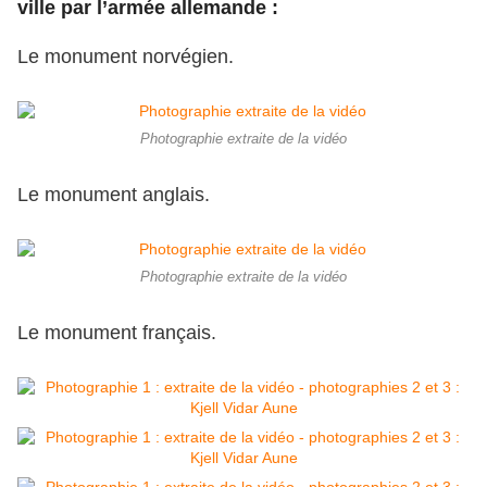
ville par l’armée allemande :
Le monument norvégien.
Photographie extraite de la vidéo
Le monument anglais.
Photographie extraite de la vidéo
Le monument français.