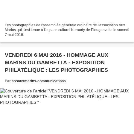
Les photographies de l'assemblée générale ordinaire de l'association Aux
Marins qui s'est tenue à l'espace culturel Keraudy de Plougonvelin le samedi
7 mai 2016.
VENDREDI 6 MAI 2016 - HOMMAGE AUX
MARINS DU GAMBETTA - EXPOSITION
PHILATÉLIQUE : LES PHOTOGRAPHIES
Par
assauxmarins-communications