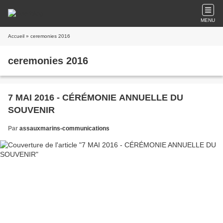
MENU
Accueil
» ceremonies 2016
ceremonies 2016
7 MAI 2016 - CÉRÉMONIE ANNUELLE DU
SOUVENIR
Par
assauxmarins-communications