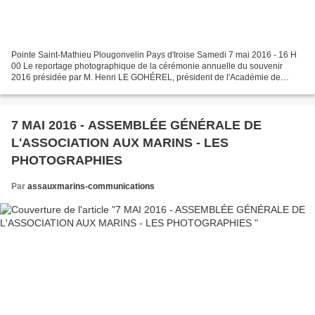
Pointe Saint-Mathieu Plougonvelin Pays d'Iroise Samedi 7 mai 2016 - 16 H
00 Le reportage photographique de la cérémonie annuelle du souvenir
2016 présidée par M. Henri LE GOHÉREL, président de l'Académie de
Marine. Les photographies ont été réalisées...
7 MAI 2016 - ASSEMBLÉE GÉNÉRALE DE
L'ASSOCIATION AUX MARINS - LES
PHOTOGRAPHIES
Par
assauxmarins-communications