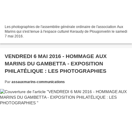
Les photographies de l'assemblée générale ordinaire de l'association Aux
Marins qui s'est tenue à l'espace culturel Keraudy de Plougonvelin le samedi
7 mai 2016.
VENDREDI 6 MAI 2016 - HOMMAGE AUX
MARINS DU GAMBETTA - EXPOSITION
PHILATÉLIQUE : LES PHOTOGRAPHIES
Par
assauxmarins-communications