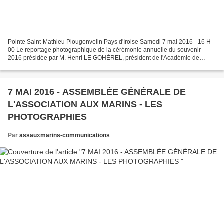
Pointe Saint-Mathieu Plougonvelin Pays d'Iroise Samedi 7 mai 2016 - 16 H
00 Le reportage photographique de la cérémonie annuelle du souvenir
2016 présidée par M. Henri LE GOHÉREL, président de l'Académie de
Marine. Les photographies ont été réalisées...
7 MAI 2016 - ASSEMBLÉE GÉNÉRALE DE
L'ASSOCIATION AUX MARINS - LES
PHOTOGRAPHIES
Par
assauxmarins-communications