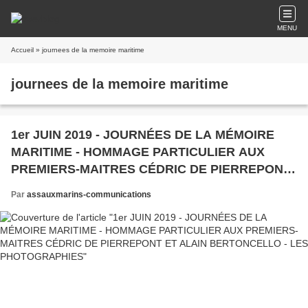
MENU
Accueil
» journees de la memoire maritime
journees de la memoire maritime
1er JUIN 2019 - JOURNÉES DE LA MÉMOIRE
MARITIME - HOMMAGE PARTICULIER AUX
PREMIERS-MAITRES CÉDRIC DE PIERREPONT
ET ALAIN BERTONCELLO - LES
Par
assauxmarins-communications
PHOTOGRAPHIES