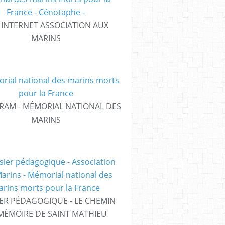
E INTERNET ASSOCIATION AUX
MARINS
RAM - MÉMORIAL NATIONAL DES
MARINS
ER PÉDAGOGIQUE - LE CHEMIN
MÉMOIRE DE SAINT MATHIEU