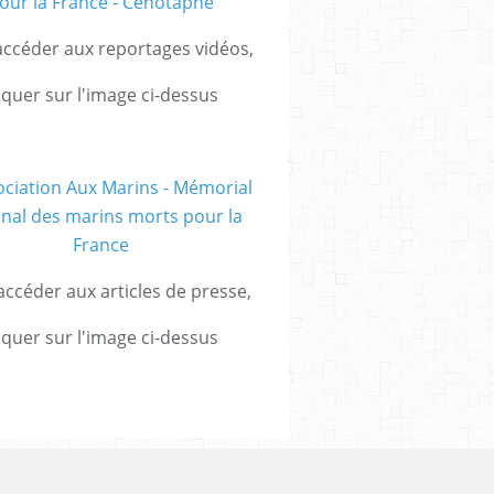
ccéder aux reportages vidéos,
iquer sur l'image ci-dessus
ccéder aux articles de presse,
iquer sur l'image ci-dessus