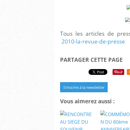
Tous les articles de pre
2010-la-revue-de-presse
PARTAGER CETTE PAGE
S'inscrire à la newsletter
Vous aimerez aussi :