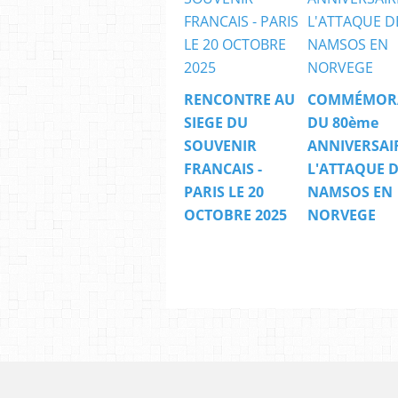
RENCONTRE AU
COMMÉMOR
SIEGE DU
DU 80ème
SOUVENIR
ANNIVERSAI
FRANCAIS -
L'ATTAQUE 
PARIS LE 20
NAMSOS EN
OCTOBRE 2025
NORVEGE