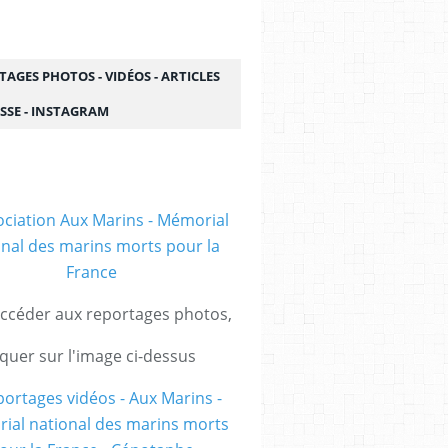
AGES PHOTOS - VIDÉOS - ARTICLES
SSE - INSTAGRAM
ccéder aux reportages photos,
iquer sur l'image ci-dessus