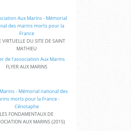
E VIRTUELLE DU SITE DE SAINT
MATHIEU
FLYER AUX MARINS
LES FONDAMENTAUX DE
SOCIATION AUX MARINS (2015)