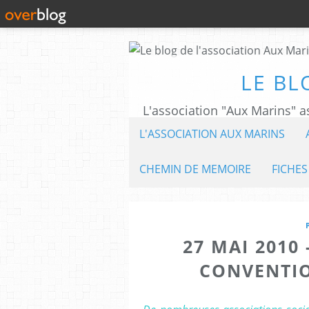
LE BL
L'ASSOCIATION AUX MARINS
CHEMIN DE MEMOIRE
FICHES
27 MAI 2010
CONVENTIO