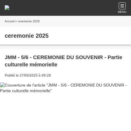
MENU
Accueil
» ceremonie 2025
ceremonie 2025
JMM - 5/6 - CEREMONIE DU SOUVENIR - Partie
culturelle mémorielle
Publié le 27/05/2025 à 09:28