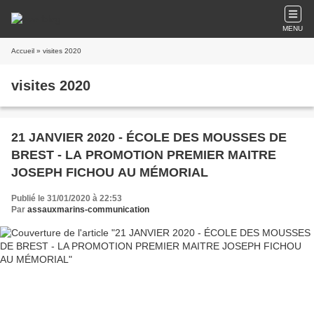
MENU
Accueil
» visites 2020
visites 2020
21 JANVIER 2020 - ÉCOLE DES MOUSSES DE
BREST - LA PROMOTION PREMIER MAITRE
JOSEPH FICHOU AU MÉMORIAL
Publié le 31/01/2020 à 22:53
Par
assauxmarins-communication