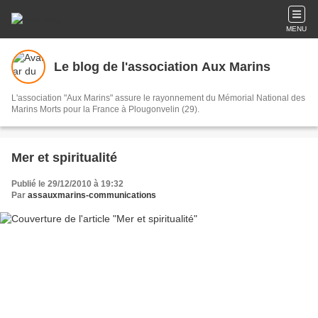
MENU
Le blog de l'association Aux Marins
L'association "Aux Marins" assure le rayonnement du Mémorial National des
Marins Morts pour la France à Plougonvelin (29).
Mer et spiritualité
Publié le 29/12/2010 à 19:32
Par
assauxmarins-communications